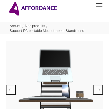
Accueil
Nos produits
/
/
Support PC portable Mousetrapper Standfriend