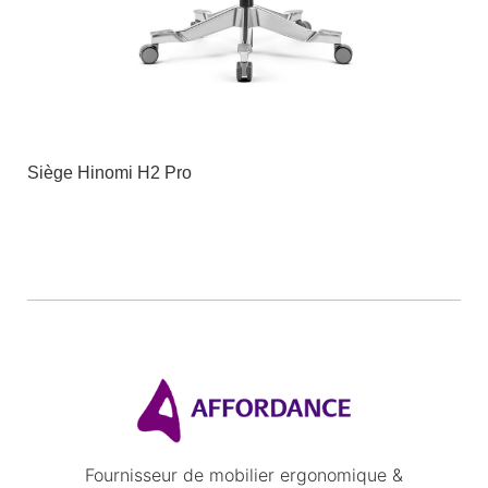
Siège Hinomi H2 Pro
Fournisseur de mobilier ergonomique &