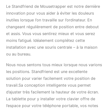
Le Standfriend de Mousetrapper est notre dernière
innovation pour vous aider à éviter les douleurs
inutiles lorsque l’on travaille sur l’ordinateur. En
changeant régulièrement de position entre debout
et assis. Vous vous sentirez mieux et vous serez
moins fatigué. Idéalement complétez cette
installation avec une souris centrale – à la maison
ou au bureau.
Nous nous sentons tous mieux lorsque nous varions
les positions. Standfriend est une excellente
solution pour varier facilement votre position de
travail.Sa conception intelligente vous permet
d’ajuster très facilement la hauteur de votre écran.
La tablette pour y installer votre clavier offre de
l’espace pour votre téléphone portable, vos notes