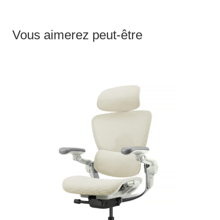
Vous aimerez peut-être