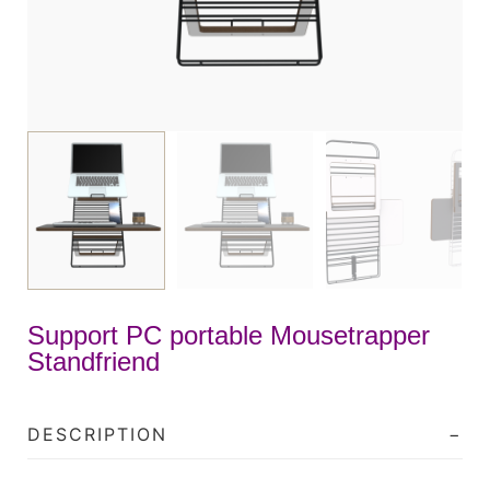
Support PC portable Mousetrapper
Standfriend
DESCRIPTION