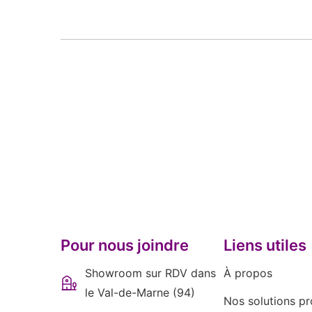
Pour nous joindre
Liens utiles
Showroom sur RDV dans
À propos
le Val-de-Marne (94)
Nos solutions pr