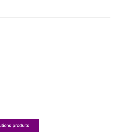
tions produits