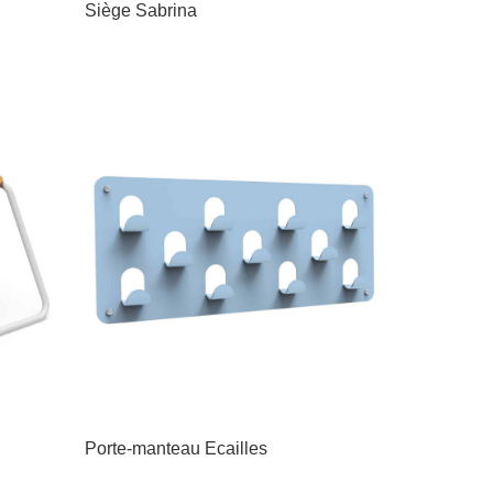
Siège Sabrina
Porte-manteau Ecailles