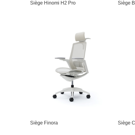
Siège Hinomi H2 Pro
Siège B
Siège Finora
Siège C