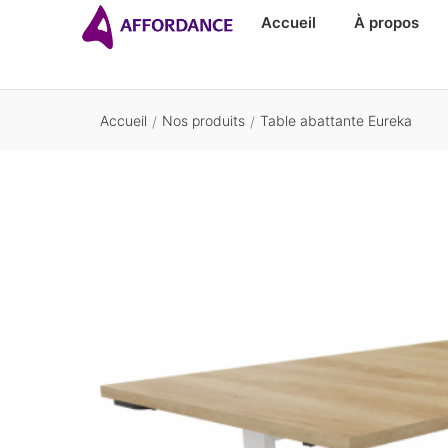
Accueil
À propos
Accueil
Nos produits
Table abattante Eureka
/
/