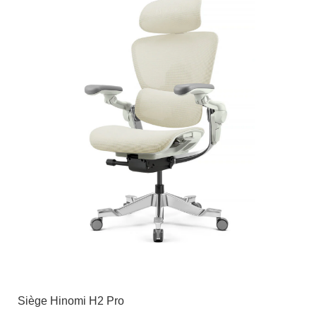
Siège Hinomi H2 Pro