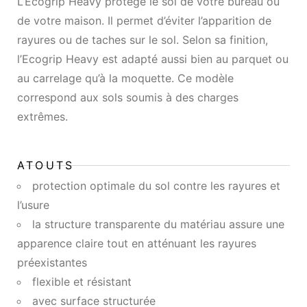
L’Ecogrip Heavy protège le sol de votre bureau ou
de votre maison. Il permet d’éviter l’apparition de
rayures ou de taches sur le sol. Selon sa finition,
l’Ecogrip Heavy est adapté aussi bien au parquet ou
au carrelage qu’à la moquette. Ce modèle
correspond aux sols soumis à des charges
extrêmes.
ATOUTS
protection optimale du sol contre les rayures et
l’usure
la structure transparente du matériau assure une
apparence claire tout en atténuant les rayures
préexistantes
flexible et résistant
avec surface structurée