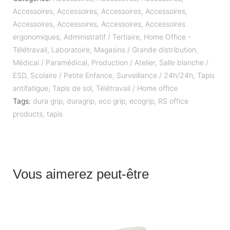
Accessoires
,
Accessoires
,
Accessoires
,
Accessoires
,
Accessoires
,
Accessoires
,
Accessoires
,
Accessoires
ergonomiques
,
Administratif / Tertiaire
,
Home Office -
Télétravail
,
Laboratoire
,
Magasins / Grande distribution
,
Médical / Paramédical
,
Production / Atelier
,
Salle blanche /
ESD
,
Scolaire / Petite Enfance
,
Surveillance / 24h/24h
,
Tapis
antifatigue
,
Tapis de sol
,
Télétravail / Home office
Tags:
dura grip
,
duragrip
,
eco grip
,
ecogrip
,
RS office
products
,
tapis
Vous aimerez peut-être