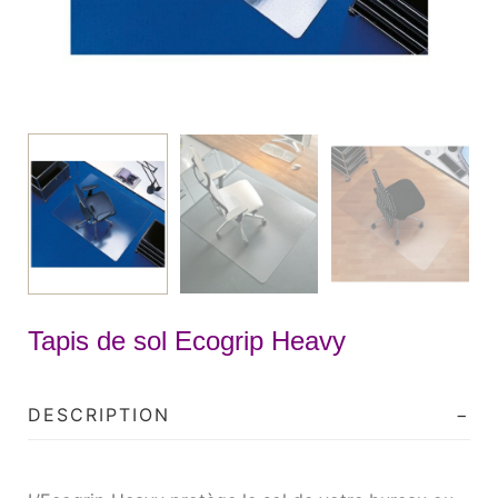
Tapis de sol Ecogrip Heavy
DESCRIPTION