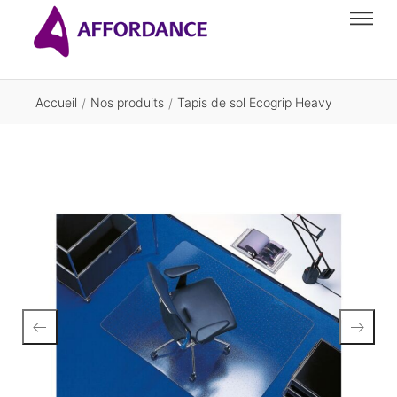
Accueil
Nos produits
Tapis de sol Ecogrip Heavy
/
/