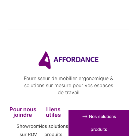
Fournisseur de mobilier ergonomique &
solutions sur mesure pour vos espaces
de travail
Pour nous
Liens
joindre
utiles
⟶ Nos solutions
Showroom
Nos solutions
produits
sur RDV
produits