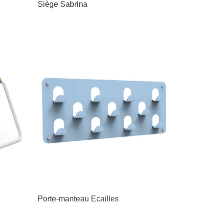
Siège Sabrina
Porte-manteau Ecailles