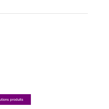
tions produits