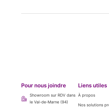
Pour nous joindre
Liens utiles
Showroom sur RDV dans
À propos
le Val-de-Marne (94)
Nos solutions pr