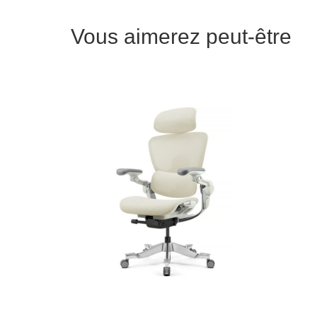
Vous aimerez peut-être