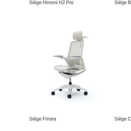
Siège Hinomi H2 Pro
Siège B
Siège Finora
Siège C