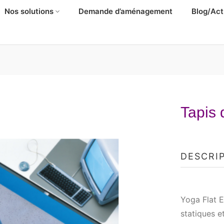
Nos solutions
Demande d’aménagement
Blog/Act
Tapis 
DESCRI
Yoga Flat E
statiques e