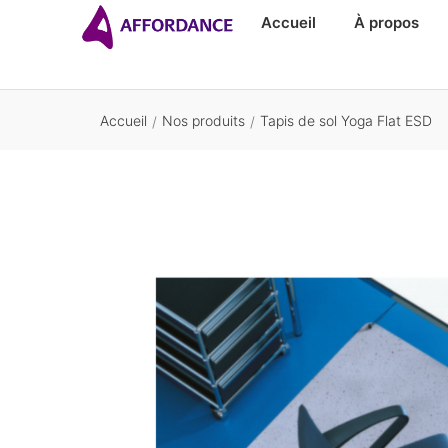
Accueil
À propos
Accueil
Nos produits
Tapis de sol Yoga Flat ESD
/
/