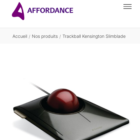
Accueil
Nos produits
Trackball Kensington Slimblade
/
/