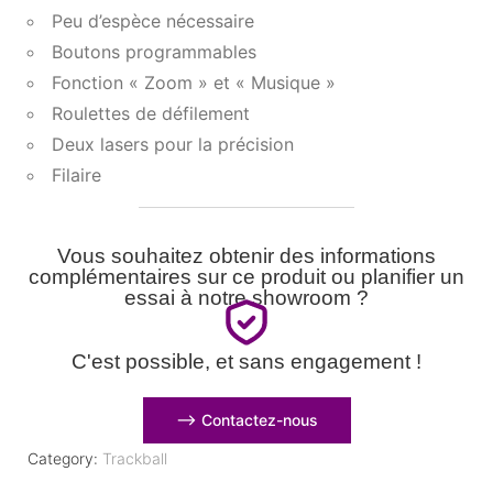
Peu d’espèce nécessaire
Boutons programmables
Fonction « Zoom » et « Musique »
Roulettes de défilement
Deux lasers pour la précision
Filaire
Vous souhaitez obtenir des informations
complémentaires sur ce produit ou planifier un
essai à notre showroom ?
C'est possible, et sans engagement !
⟶ Contactez-nous
Category:
Trackball