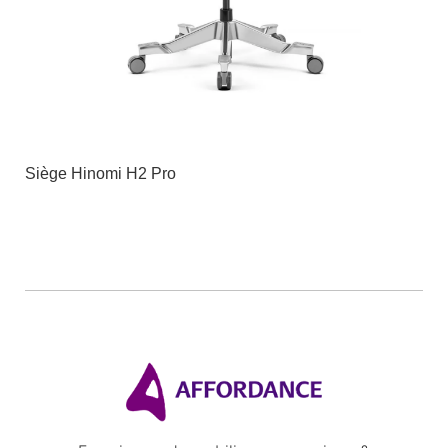
Siège Hinomi H2 Pro