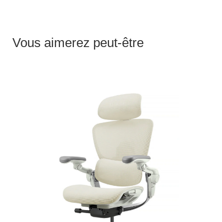
Vous aimerez peut-être