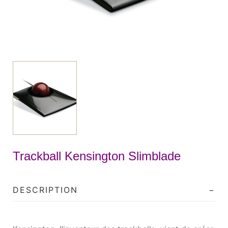
Trackball Kensington Slimblade
DESCRIPTION