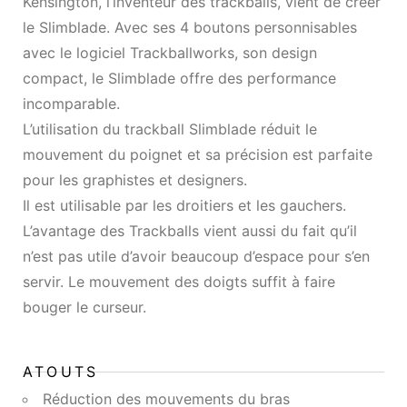
Kensington, l’inventeur des trackballs, vient de créer
le Slimblade. Avec ses 4 boutons personnisables
avec le logiciel Trackballworks, son design
compact, le Slimblade offre des performance
incomparable.
L’utilisation du trackball Slimblade réduit le
mouvement du poignet et sa précision est parfaite
pour les graphistes et designers.
Il est utilisable par les droitiers et les gauchers.
L’avantage des Trackballs vient aussi du fait qu’il
n’est pas utile d’avoir beaucoup d’espace pour s’en
servir. Le mouvement des doigts suffit à faire
bouger le curseur.
ATOUTS
Réduction des mouvements du bras