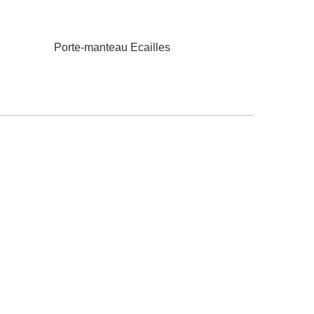
Porte-manteau Ecailles