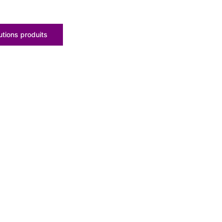
tions produits