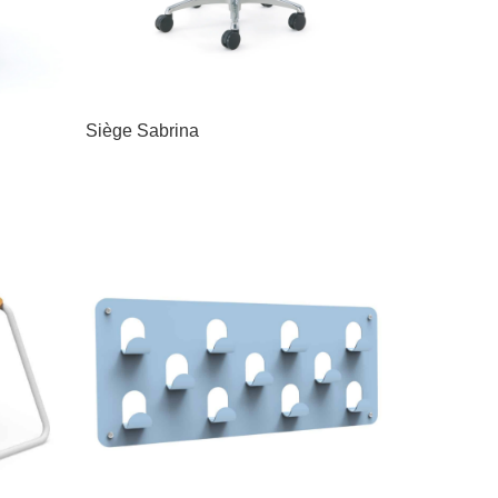
Siège Sabrina