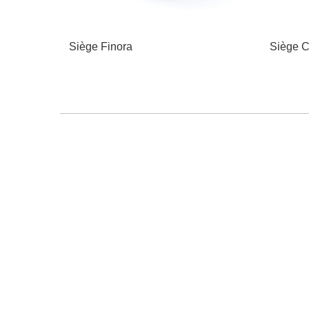
Siège Finora
Siège C