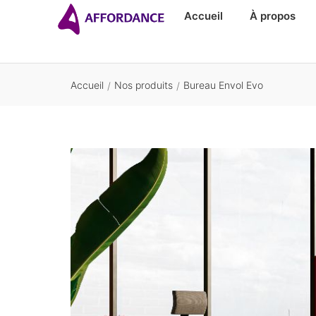
Accueil
À propos
Accueil
Nos produits
Bureau Envol Evo
/
/