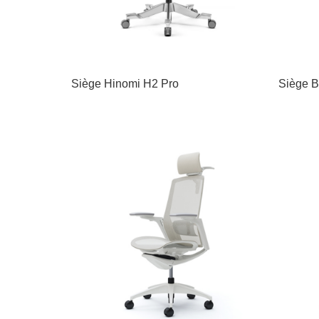
Siège Hinomi H2 Pro
Siège B