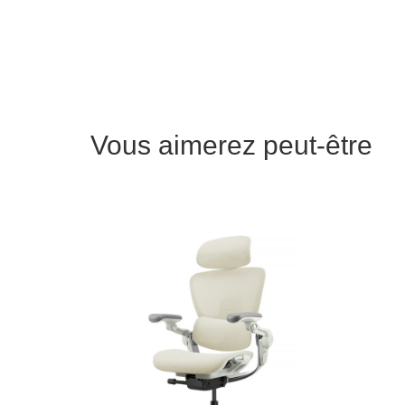
Vous aimerez peut-être