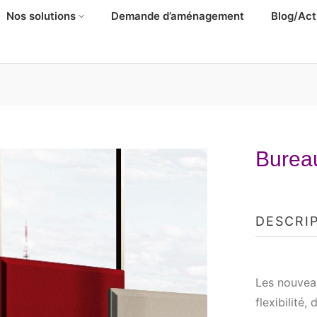
Nos solutions
Demande d’aménagement
Blog/Act
Burea
DESCRI
Les nouvea
flexibilité,