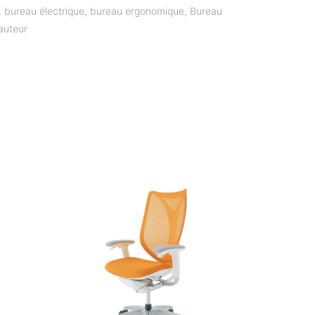
,
bureau électrique
,
bureau ergonomique
,
Bureau
auteur