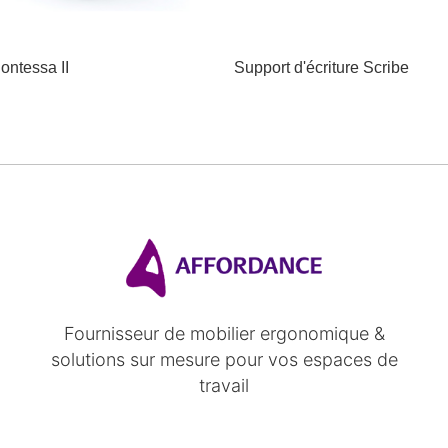
ontessa II
Support d'écriture Scribe
Fournisseur de mobilier ergonomique &
solutions sur mesure pour vos espaces de
travail