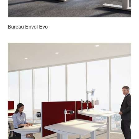
Bureau Envol Evo