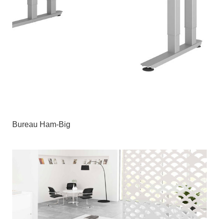
Bureau Ham-Big