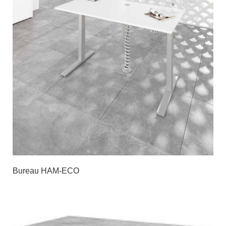
Bureau HAM-ECO