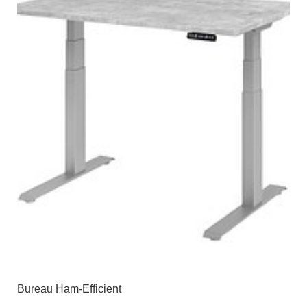
Bureau Ham-Efficient