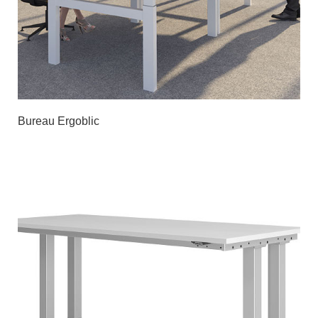
Bureau Ergoblic