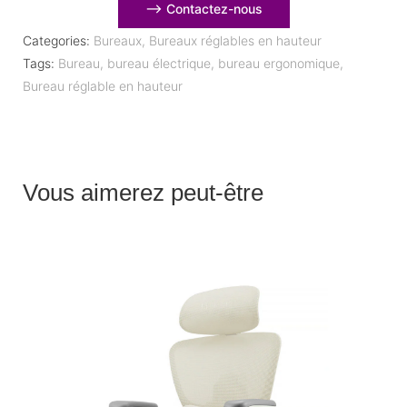
⟶ Contactez-nous
Categories:
Bureaux
,
Bureaux réglables en hauteur
Tags:
Bureau
,
bureau électrique
,
bureau ergonomique
,
Bureau réglable en hauteur
Vous aimerez peut-être