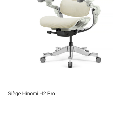
Siège Hinomi H2 Pro