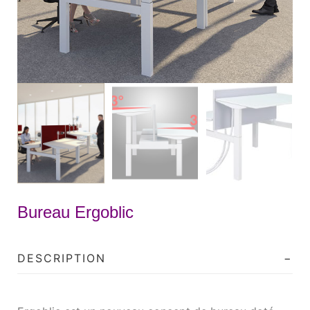
Bureau Ergoblic
DESCRIPTION