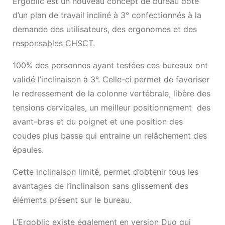
Ergoblic est un nouveau concept de bureau doté
d’un plan de travail incliné à 3° confectionnés à la
demande des utilisateurs, des ergonomes et des
responsables CHSCT.
100% des personnes ayant testées ces bureaux ont
validé l’inclinaison à 3°. Celle-ci permet de favoriser
le redressement de la colonne vertébrale, libère des
tensions cervicales, un meilleur positionnement des
avant-bras et du poignet et une position des
coudes plus basse qui entraine un relâchement des
épaules.
Cette inclinaison limité, permet d’obtenir tous les
avantages de l’inclinaison sans glissement des
éléments présent sur le bureau.
L’Ergoblic existe également en version Duo qui