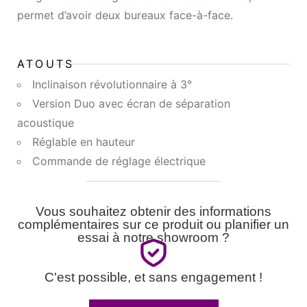
permet d’avoir deux bureaux face-à-face.
ATOUTS
Inclinaison révolutionnaire à 3°
Version Duo avec écran de séparation
acoustique
Réglable en hauteur
Commande de réglage électrique
Vous souhaitez obtenir des informations
complémentaires sur ce produit ou planifier un
essai à notre showroom ?
C'est possible, et sans engagement !