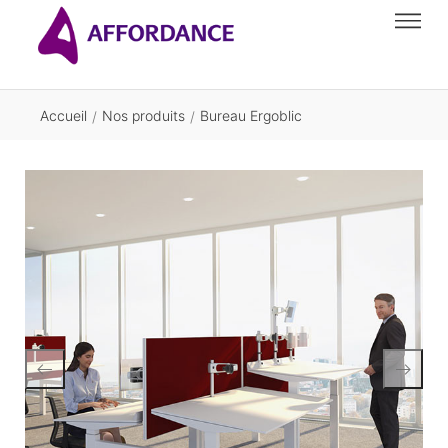
Accueil
Nos produits
Bureau Ergoblic
/
/