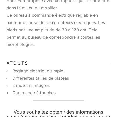
Ham-Eco propose avec un rapport qualité-prix rare
dans le milieu du mobilier.
Ce bureau à commande électrique réglable en
hauteur dispose de deux moteurs électriques. Les
pieds ont une amplitude de 70 à 120 cm. Cela
permet au bureau de correspondre à toutes les
morphologies.
ATOUTS
Réglage électrique simple
Différentes tailles de plateau
2 moteurs intégrés
Commande à touches
Vous souhaitez obtenir des informations
complémentaires sur ce produit ou planifier un