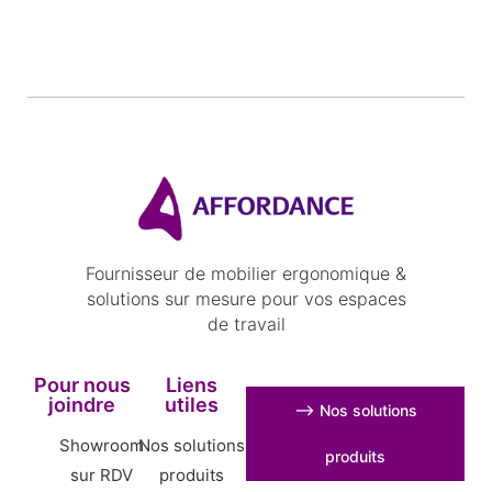
Fournisseur de mobilier ergonomique &
solutions sur mesure pour vos espaces
de travail
Pour nous
Liens
joindre
utiles
⟶ Nos solutions
Showroom
Nos solutions
produits
sur RDV
produits