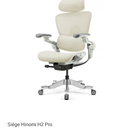
Siège Hinomi H2 Pro