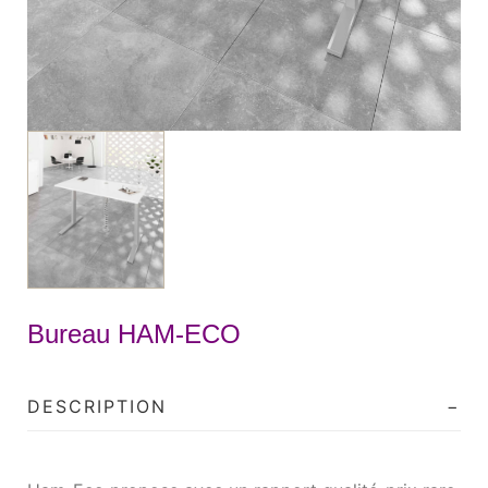
Bureau HAM-ECO
DESCRIPTION