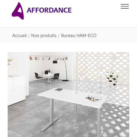
Accueil
Nos produits
Bureau HAM-ECO
/
/