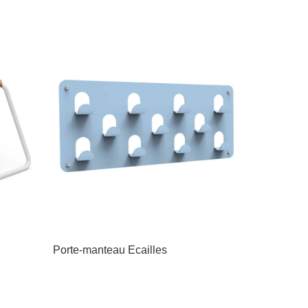
Porte-manteau Ecailles