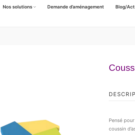
Nos solutions
Demande d’aménagement
Blog/Act
Coussi
DESCRI
Pensé pour
coussin d’