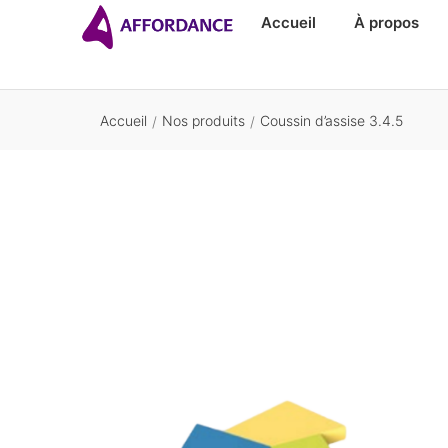
Accueil
À propos
Accueil
Nos produits
Coussin d’assise 3.4.5
/
/