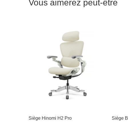
Vous aimerez peut-être
Siège Hinomi H2 Pro
Siège B