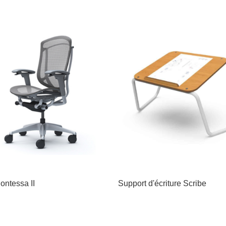
ontessa II
Support d'écriture Scribe