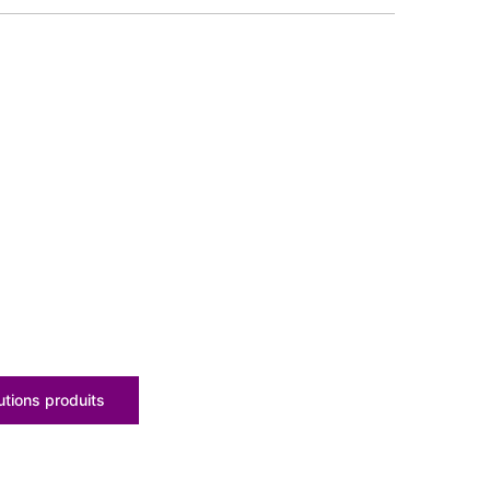
tions produits