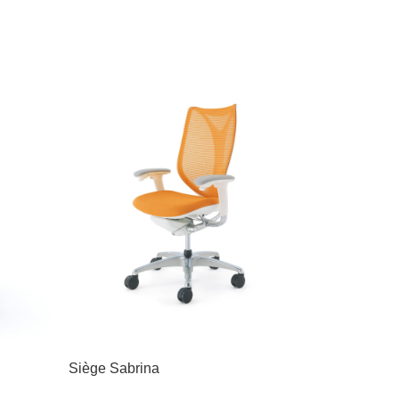
Siège Sabrina