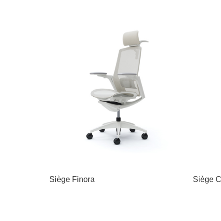
Siège Finora
Siège C