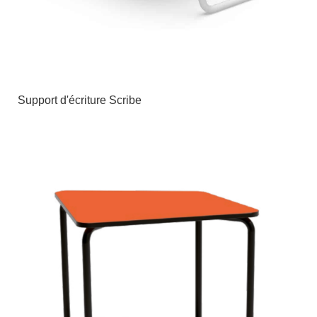
Support d'écriture Scribe