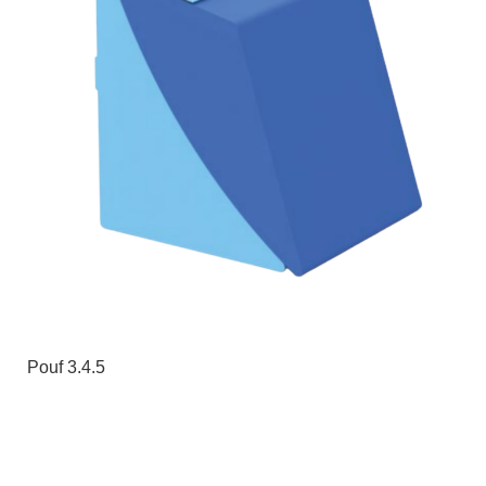
Pouf 3.4.5