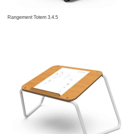
Rangement Totem 3.4.5