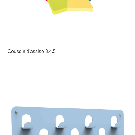
Coussin d'assise 3.4.5