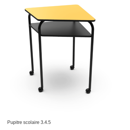
Pupitre scolaire 3.4.5