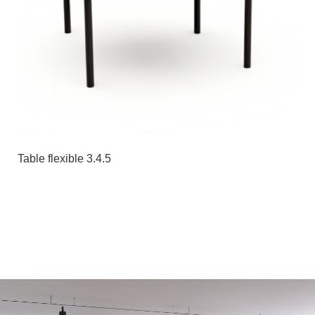
Table flexible 3.4.5