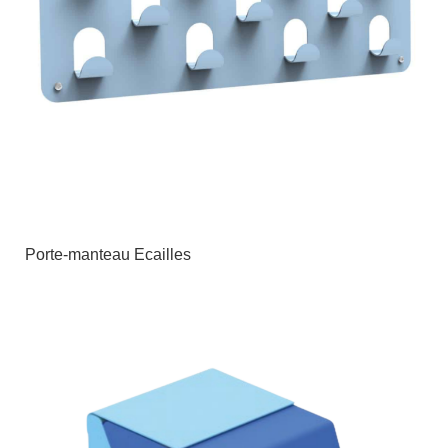
Porte-manteau Ecailles