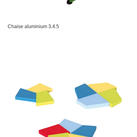
Chaise aluminium 3.4.5