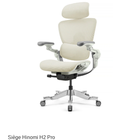
Siège Hinomi H2 Pro