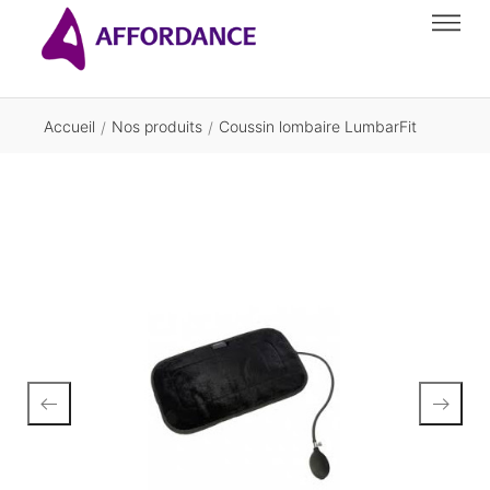
Accueil
Nos produits
Coussin lombaire LumbarFit
/
/