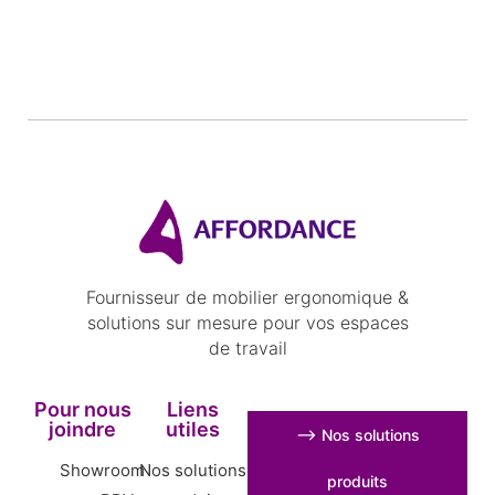
Fournisseur de mobilier ergonomique &
solutions sur mesure pour vos espaces
de travail
Pour nous
Liens
joindre
utiles
⟶ Nos solutions
Showroom
Nos solutions
produits