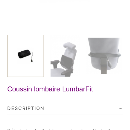
Coussin lombaire LumbarFit
DESCRIPTION