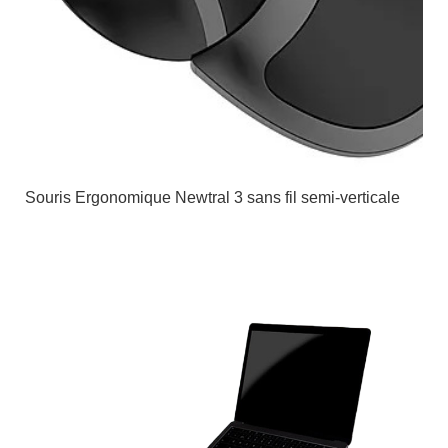
Souris Ergonomique Newtral 3 sans fil semi-verticale