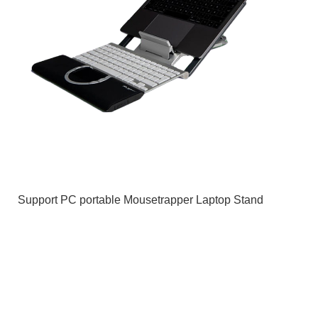
Support PC portable Mousetrapper Laptop Stand