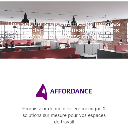
Des solutions ergonomiques pensées
pour s’adapter à vos usages et à vos
contraintes professionnelles
Fournisseur de mobilier ergonomique &
solutions sur mesure pour vos espaces
de travail