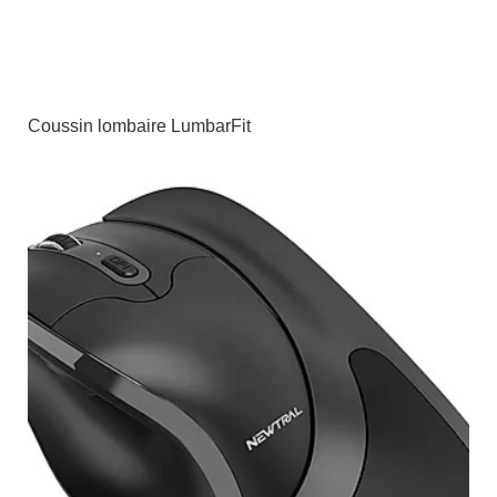
Coussin lombaire LumbarFit