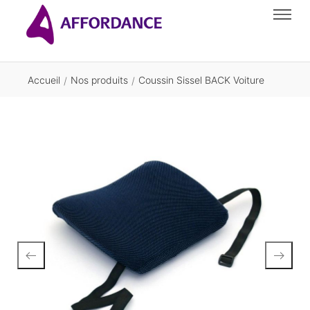
Accueil
Nos produits
Coussin Sissel BACK Voiture
/
/