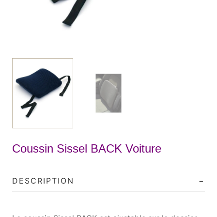
Coussin Sissel BACK Voiture
DESCRIPTION