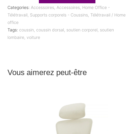
Categories:
Accessoires
,
Accessoires
,
Home Office -
Télétravail
,
Supports corporels - Coussins
,
Télétravail / Home
office
Tags:
coussin
,
coussin dorsal
,
soutien corporel
,
soutien
lombaire
,
voiture
Vous aimerez peut-être