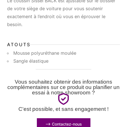
Le coussin Sissel BACK est ajustable sur le dossier
de votre siège de voiture pour vous soutenir
exactement à l’endroit où vous en éprouver le
besoin.
ATOUTS
Mousse polyuréthane moulée
Sangle élastique
Vous souhaitez obtenir des informations
complémentaires sur ce produit ou planifier un
essai à notre showroom ?
C'est possible, et sans engagement !
⟶ Contactez-nous