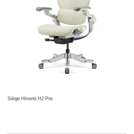
Siège Hinomi H2 Pro