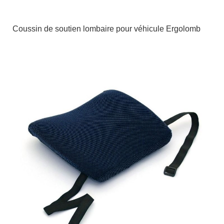
Coussin de soutien lombaire pour véhicule Ergolomb