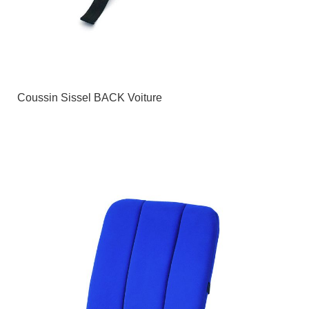
Coussin Sissel BACK Voiture