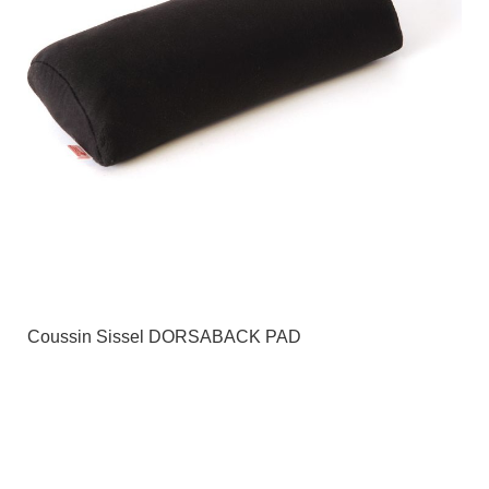
Coussin Sissel DORSABACK PAD