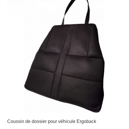
Coussin de dossier pour véhicule Ergoback