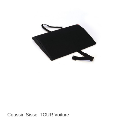
Coussin Sissel TOUR Voiture