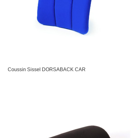
Coussin Sissel DORSABACK CAR