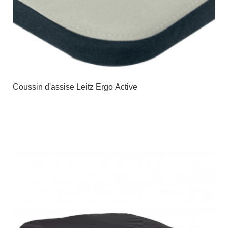
Coussin d'assise Leitz Ergo Active