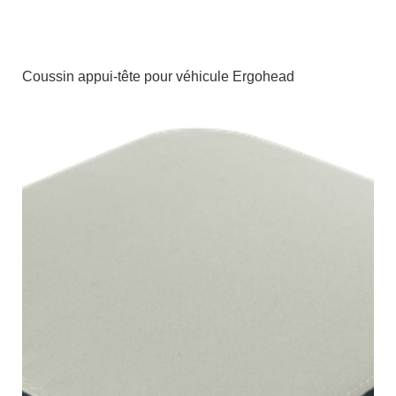
Coussin appui-tête pour véhicule Ergohead