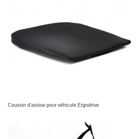
Coussin d'assise pour véhicule Ergodrive