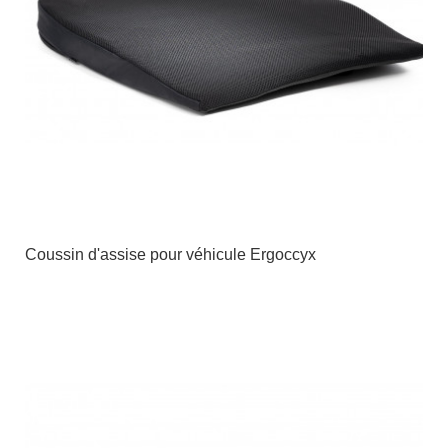
Coussin d'assise pour véhicule Ergoccyx