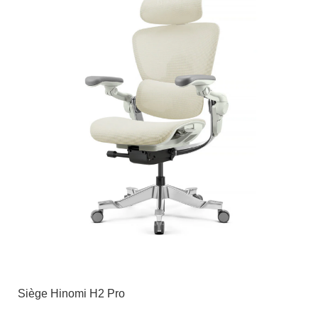
Siège Hinomi H2 Pro