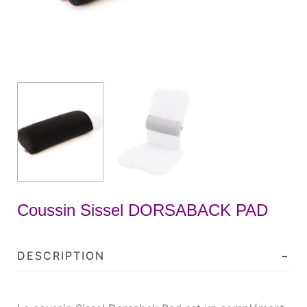
Coussin Sissel DORSABACK PAD
DESCRIPTION