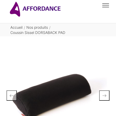
Accueil
Nos produits
/
/
Coussin Sissel DORSABACK PAD