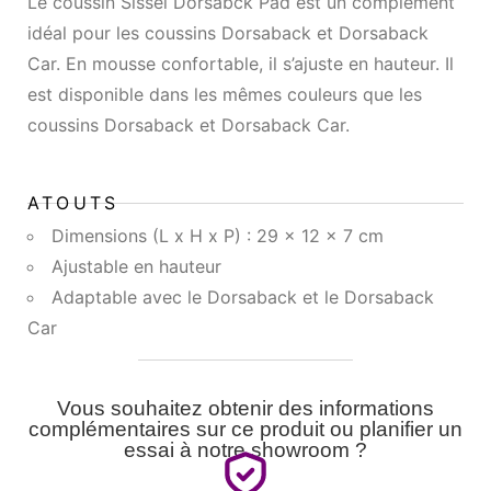
Le coussin Sissel Dorsabck Pad est un complément
idéal pour les coussins Dorsaback et Dorsaback
Car. En mousse confortable, il s’ajuste en hauteur. Il
est disponible dans les mêmes couleurs que les
coussins Dorsaback et Dorsaback Car.
ATOUTS
Dimensions (L x H x P) : 29 x 12 x 7 cm
Ajustable en hauteur
Adaptable avec le Dorsaback et le Dorsaback
Car
Vous souhaitez obtenir des informations
complémentaires sur ce produit ou planifier un
essai à notre showroom ?