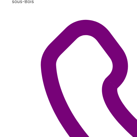
sous-Bois