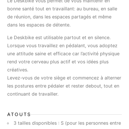
Le Deskbike vous permet de vous maintenir en
bonne santé tout en travaillant: au bureau, en salle
de réunion, dans les espaces partagés et même
dans les espaces de détente.
Le Deskbike est utilisable partout et en silence.
Lorsque vous travaillez en pédalant, vous adoptez
une attitude saine et efficace car l’activité physique
rend votre cerveau plus actif et vos idées plus
créatives.
Levez-vous de votre siège et commencez à alterner
les postures entre pédaler et rester debout, tout en
continuant de travailler.
ATOUTS
3 tailles disponibles : S (pour les personnes entre