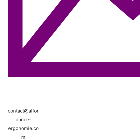
contact@affor
dance-
ergonomie.co
m