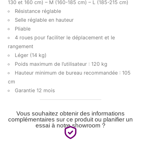
130 et 160 cm) – M (160-185 cm) – L (185-215 cm)
Résistance réglable
Selle réglable en hauteur
Pliable
4 roues pour faciliter le déplacement et le
rangement
Léger (14 kg)
Poids maximum de l’utilisateur : 120 kg
Hauteur minimum de bureau recommandée : 105
cm
Garantie 12 mois
Vous souhaitez obtenir des informations
complémentaires sur ce produit ou planifier un
essai à notre showroom ?