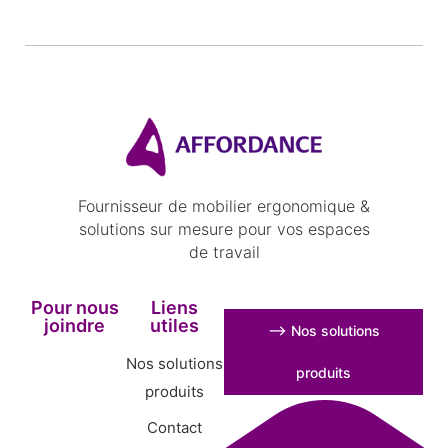
Fournisseur de mobilier ergonomique &
solutions sur mesure pour vos espaces
de travail
Pour nous
Liens
joindre
utiles
⟶ Nos solutions
Nos solutions
produits
produits
Contact