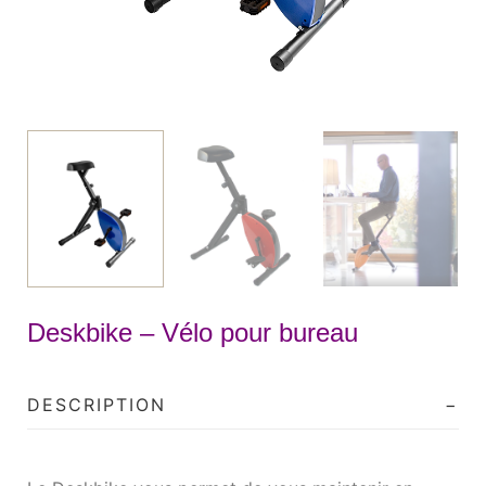
Deskbike – Vélo pour bureau
DESCRIPTION