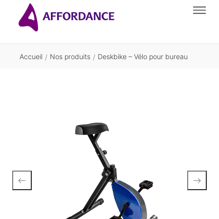
Accueil
Nos produits
Deskbike – Vélo pour bureau
/
/