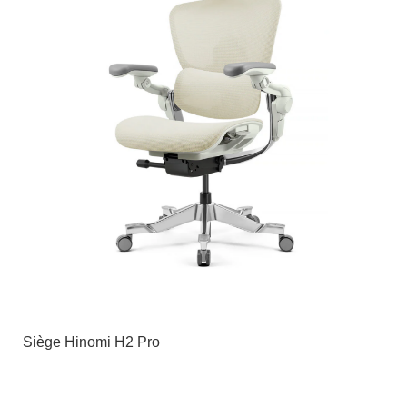
Siège Hinomi H2 Pro