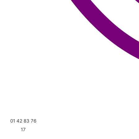
01 42 83 76
17