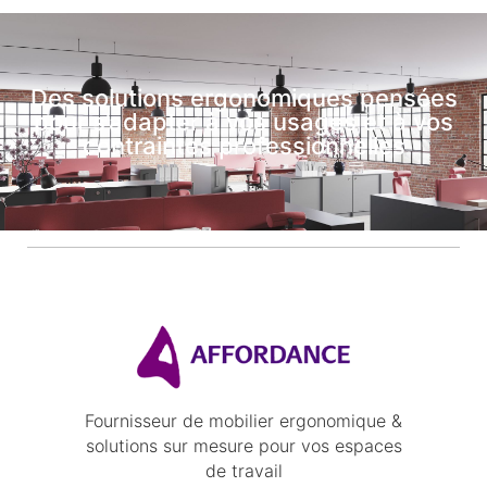
Des solutions ergonomiques pensées
pour s’adapter à vos usages et à vos
contraintes professionnelles
Fournisseur de mobilier ergonomique &
solutions sur mesure pour vos espaces
de travail