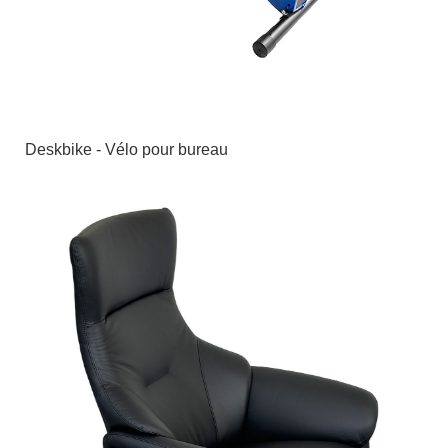
Deskbike - Vélo pour bureau