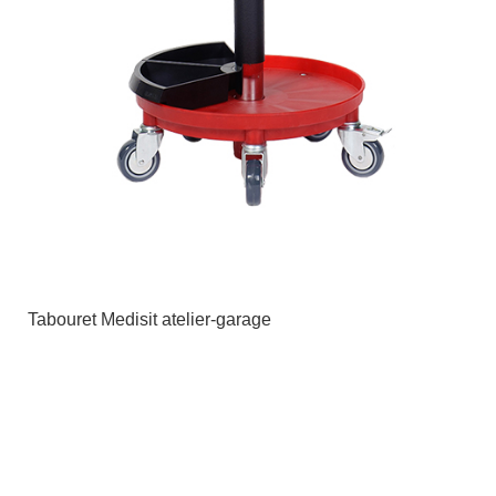
Tabouret Medisit atelier-garage