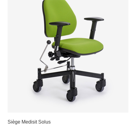
Siège Medisit Solus