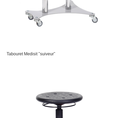
Tabouret Medisit "suiveur"