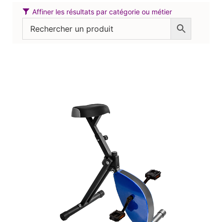
Affiner les résultats par catégorie ou métier