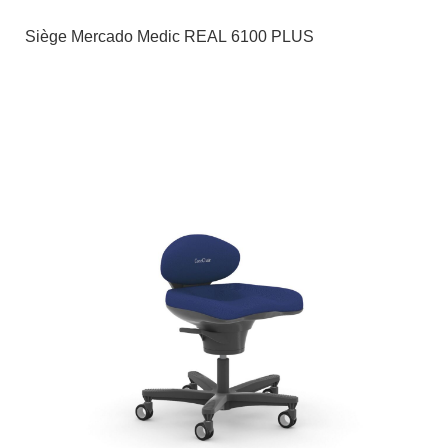
Siège Mercado Medic REAL 6100 PLUS