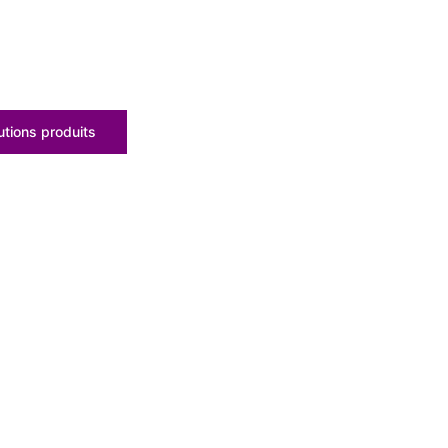
tions produits