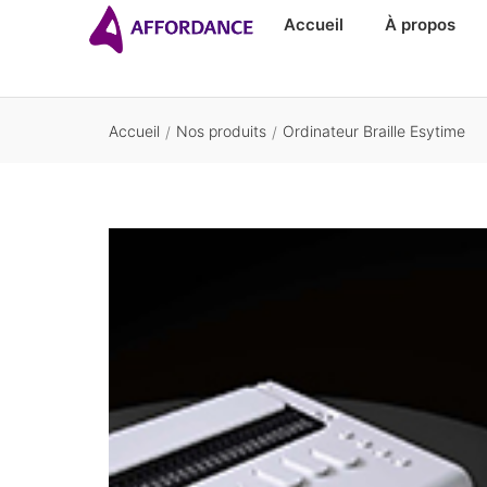
Accueil
À propos
Accueil
Nos produits
Ordinateur Braille Esytime
/
/