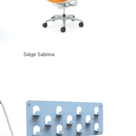
Siège Sabrina