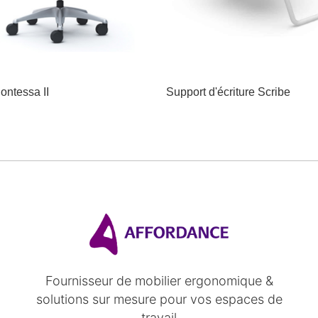
ontessa II
Support d'écriture Scribe
Fournisseur de mobilier ergonomique &
solutions sur mesure pour vos espaces de
travail