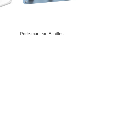
Porte-manteau Ecailles