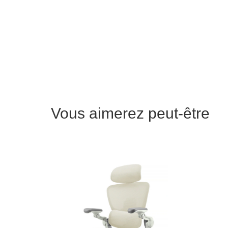
Vous aimerez peut-être