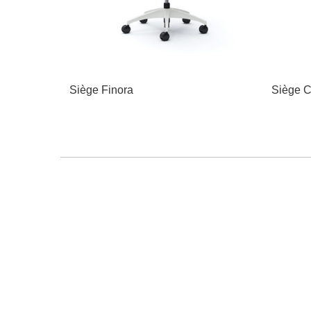
Siège Finora
Siège C