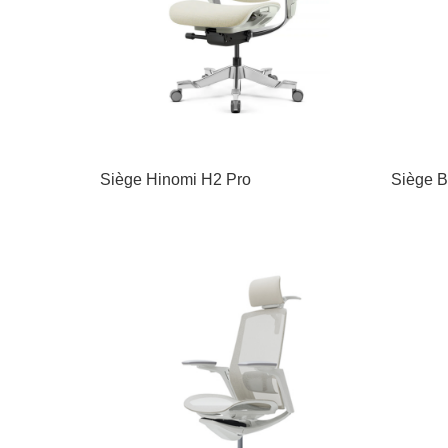
Siège Hinomi H2 Pro
Siège B