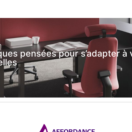
ues pensées pour s’adapter à 
lles