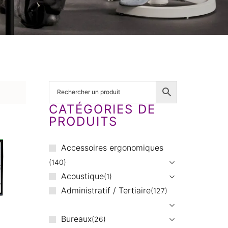
CATÉGORIES DE
PRODUITS
Accessoires ergonomiques
140
Acoustique
1
Administratif / Tertiaire
127
Bureaux
26