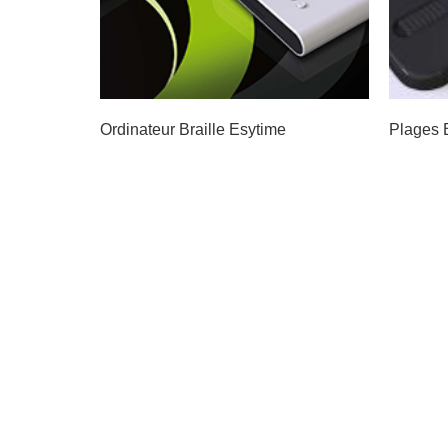
Ordinateur Braille Esytime
Plages 