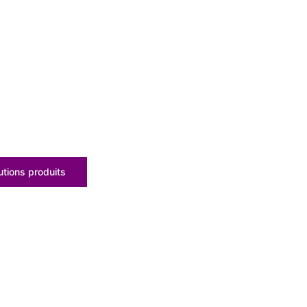
tions produits