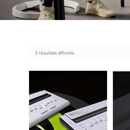
3 résultats affichés