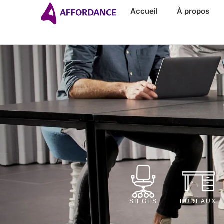
Accueil
À propos
SIÈGES
BUREAUX