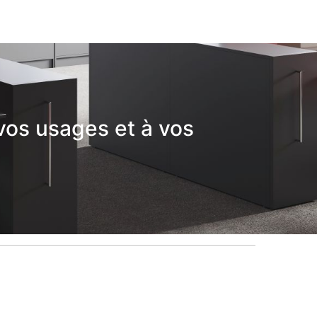
vos usages et à vos