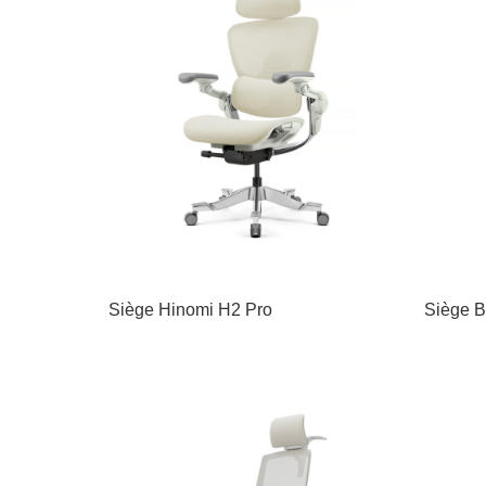
Siège Hinomi H2 Pro
Siège B