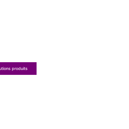
tions produits