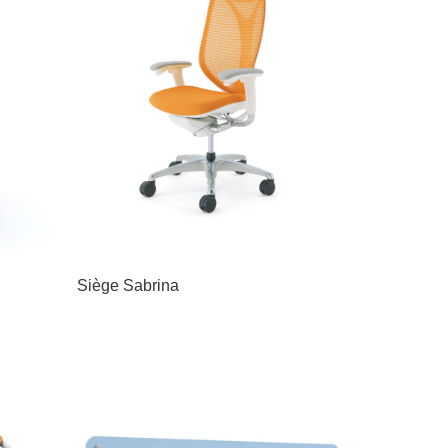
Siège Sabrina