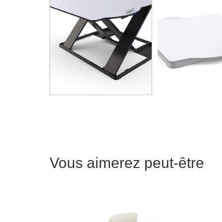
Vous aimerez peut-être