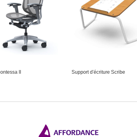
ontessa II
Support d'écriture Scribe