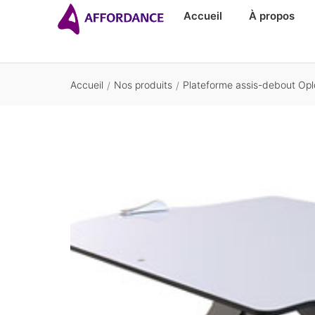
Accueil
À propos
Accueil
Nos produits
Plateforme assis-debout Opl
/
/