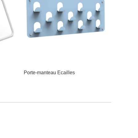
Porte-manteau Ecailles