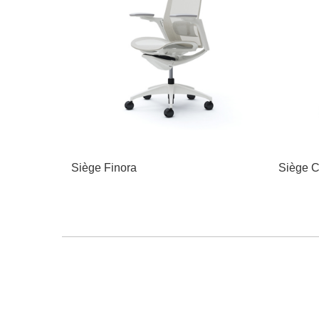
Siège Finora
Siège C