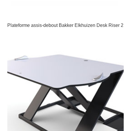
Plateforme assis-debout Bakker Elkhuizen Desk Riser 2