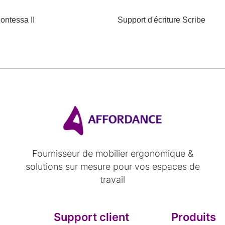
ontessa II
Support d'écriture Scribe
Fournisseur de mobilier ergonomique &
solutions sur mesure pour vos espaces de
travail
Support client
Produits