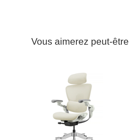
Vous aimerez peut-être