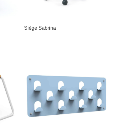
Siège Sabrina