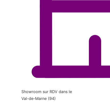
Showroom sur RDV dans le
Val-de-Marne (94)