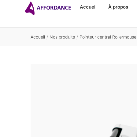
Accueil
À propos
Accueil
Nos produits
Pointeur central Rollermouse 
/
/