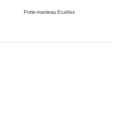
Porte-manteau Ecailles