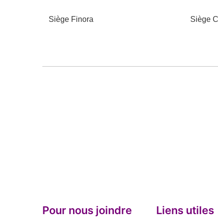
Siège Finora
Siège C
Pour nous joindre
Liens utiles