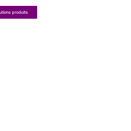
tions produits