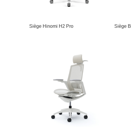
Siège Hinomi H2 Pro
Siège B