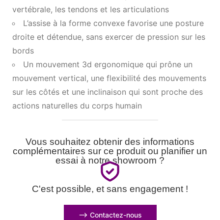
vertébrale, les tendons et les articulations
L’assise à la forme convexe favorise une posture
droite et détendue, sans exercer de pression sur les
bords
Un mouvement 3d ergonomique qui prône un
mouvement vertical, une flexibilité des mouvements
sur les côtés et une inclinaison qui sont proche des
actions naturelles du corps humain
Vous souhaitez obtenir des informations
complémentaires sur ce produit ou planifier un
essai à notre showroom ?
C'est possible, et sans engagement !
⟶ Contactez-nous