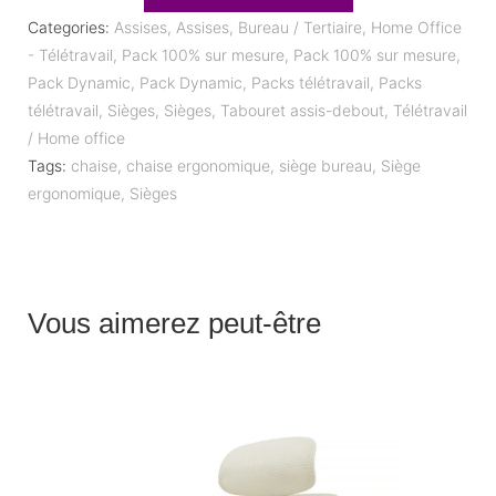
Categories:
Assises
,
Assises
,
Bureau / Tertiaire
,
Home Office
- Télétravail
,
Pack 100% sur mesure
,
Pack 100% sur mesure
,
Pack Dynamic
,
Pack Dynamic
,
Packs télétravail
,
Packs
télétravail
,
Sièges
,
Sièges
,
Tabouret assis-debout
,
Télétravail
/ Home office
Tags:
chaise
,
chaise ergonomique
,
siège bureau
,
Siège
ergonomique
,
Sièges
Vous aimerez peut-être