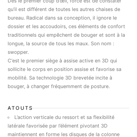
Dès le premier coup d’œil, force est de constater
qu’il est différent de toutes les autres chaises de
bureau. Radical dans sa conception, il ignore le
dossier et les accoudoirs, ces éléments de confort
traditionnels qui empêchent de bouger et sont à la
longue, la source de tous les maux. Son nom :
swopper.
C‘est le premier siège à assise active en 3D qui
sollicite le corps en position assise et favorise sa
mobilité. Sa technologie 3D brevetée incite à
bouger, à changer fréquemment de posture.
ATOUTS
L’action verticale du ressort et sa flexibilité
latérale favorisée par l’élément pivotant 3D
maintiennent en forme les disques de la colonne