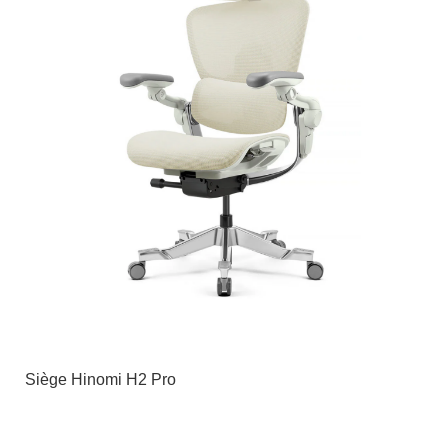
Siège Hinomi H2 Pro