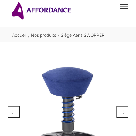
Accueil
Nos produits
Siège Aeris SWOPPER
/
/