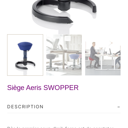
Siège Aeris SWOPPER
DESCRIPTION