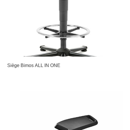
Siège Bimos ALL IN ONE