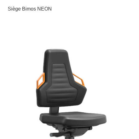
Siège Bimos NEON