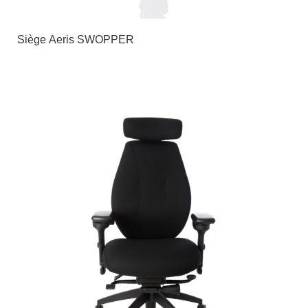
Siège Aeris SWOPPER