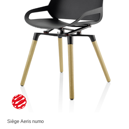
Siège Aeris numo