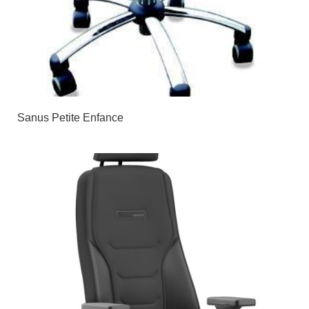
Sanus Petite Enfance