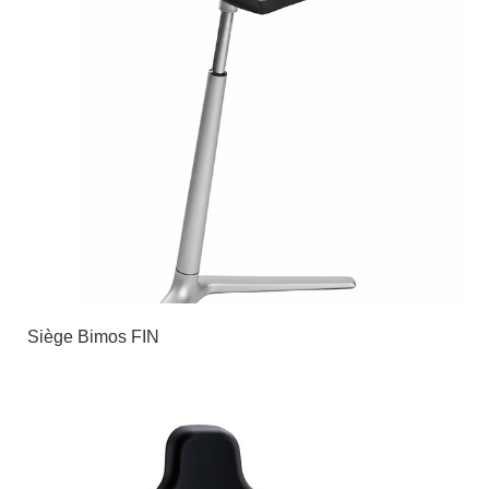
Siège Bimos FIN