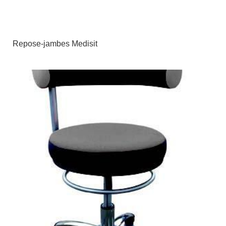
Repose-jambes Medisit