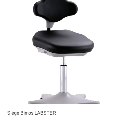
Siège Bimos LABSTER