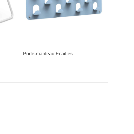
Porte-manteau Ecailles