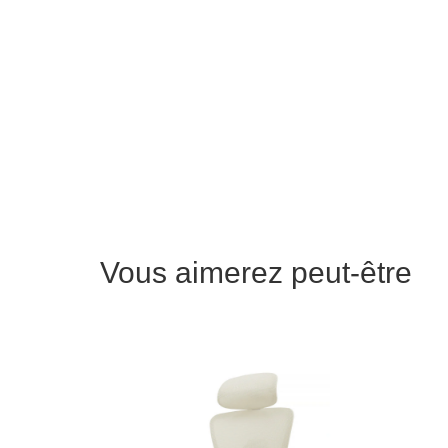
Vous aimerez peut-être