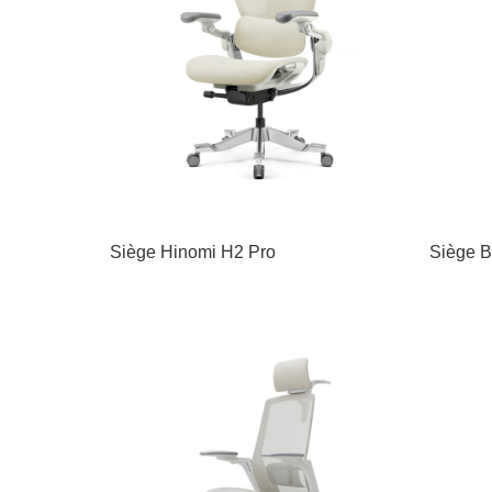
Siège Hinomi H2 Pro
Siège B