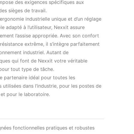
impose des exigences spécifiques aux
des sièges de travail.
ergonomie industrielle unique et d’un réglage
ple adapté à l’utilisateur, Nexxit assure
ement l’assise appropriée. Avec son confort
 résistance extrême, il s’intègre parfaitement
ronnement industriel. Autant de
iques qui font de Nexxit votre véritable
pour tout type de tâche.
le partenaire idéal pour toutes les
 utilisées dans l’industrie, pour les postes de
 et pour le laboratoire.
nées fonctionnelles pratiques et robustes