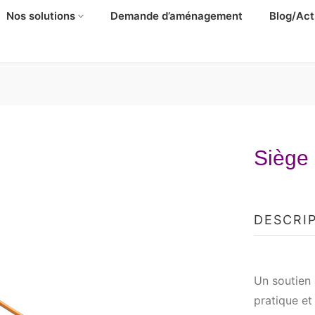
Nos solutions
Demande d’aménagement
Blog/Act
Siège
DESCRI
Un soutien
pratique et