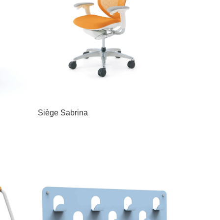
Siège Sabrina