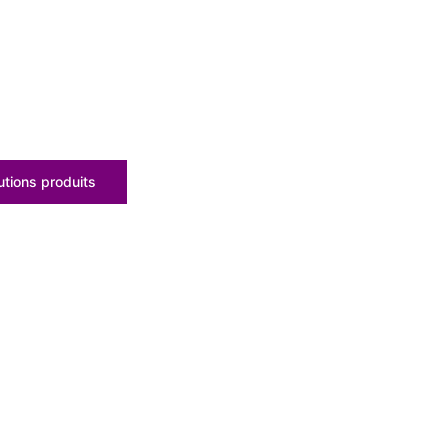
tions produits