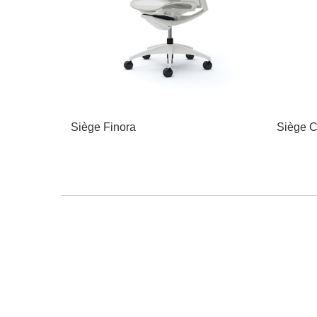
Siège Finora
Siège C