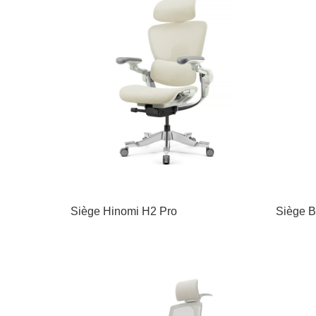
Siège Hinomi H2 Pro
Siège B