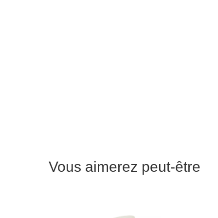
Vous aimerez peut-être