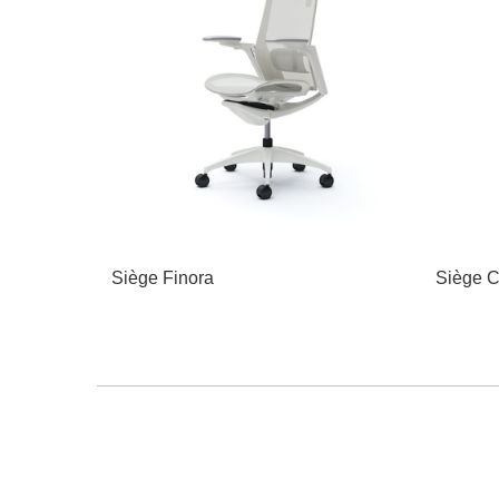
Siège Finora
Siège C