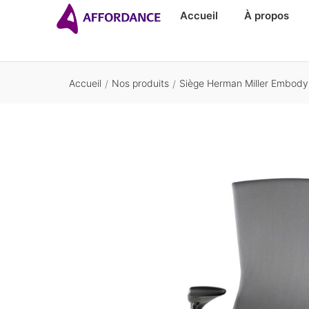
Accueil
À propos
Accueil
Nos produits
Siège Herman Miller Embody
/
/