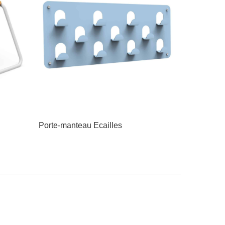
Porte-manteau Ecailles