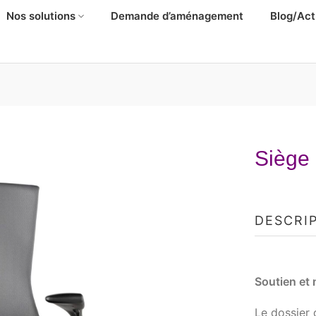
Nos solutions
Demande d’aménagement
Blog/Act
Siège
DESCRI
Soutien et
Le dossier 