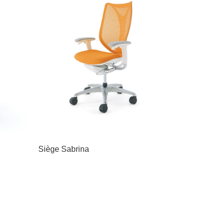
Siège Sabrina