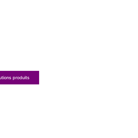
tions produits