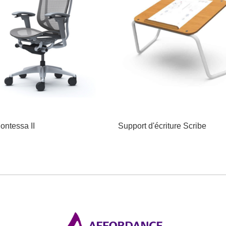
ontessa II
Support d'écriture Scribe