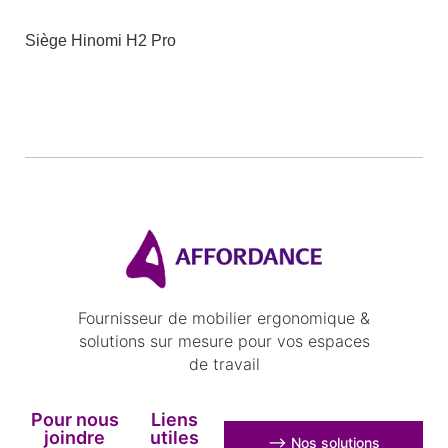
Siège Hinomi H2 Pro
Fournisseur de mobilier ergonomique &
solutions sur mesure pour vos espaces
de travail
Pour nous
Liens
joindre
utiles
⟶ Nos solutions