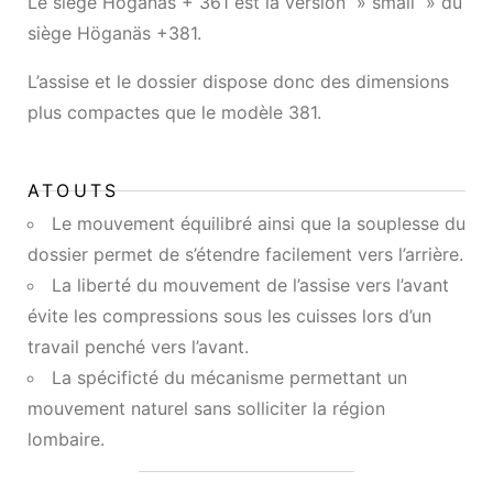
Le siège Höganäs + 361 est la version » small » du
siège Höganäs +381.
L’assise et le dossier dispose donc des dimensions
plus compactes que le modèle 381.
ATOUTS
Le mouvement équilibré ainsi que la souplesse du
dossier permet de s’étendre facilement vers l’arrière.
La liberté du mouvement de l’assise vers l’avant
évite les compressions sous les cuisses lors d’un
travail penché vers l’avant.
La spécificté du mécanisme permettant un
mouvement naturel sans solliciter la région
lombaire.