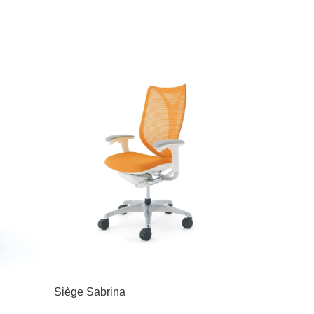
Siège Sabrina