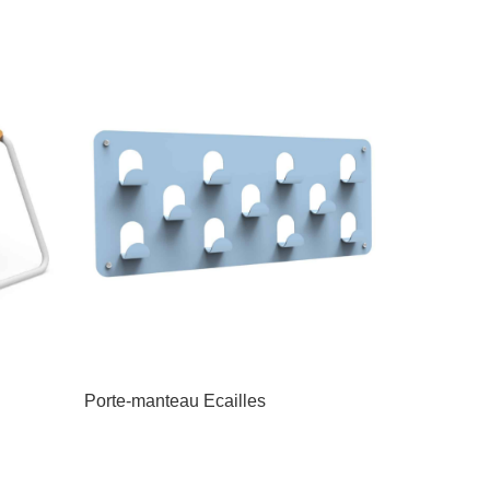
Porte-manteau Ecailles