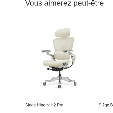
Vous aimerez peut-être
Siège Hinomi H2 Pro
Siège B