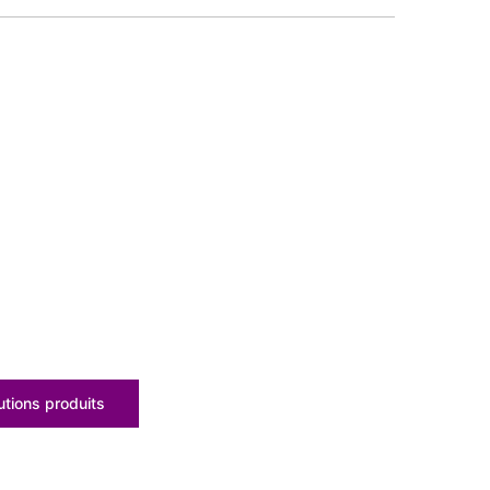
tions produits