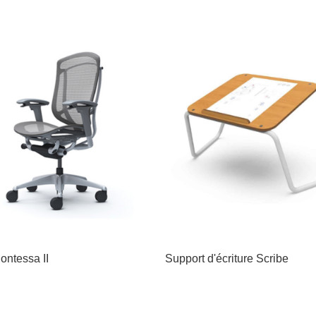
ontessa II
Support d'écriture Scribe