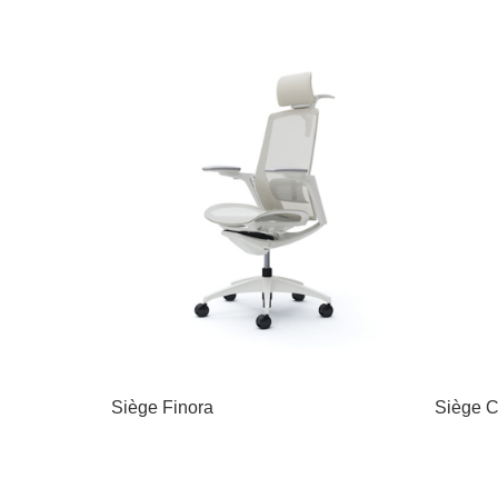
Siège Finora
Siège C