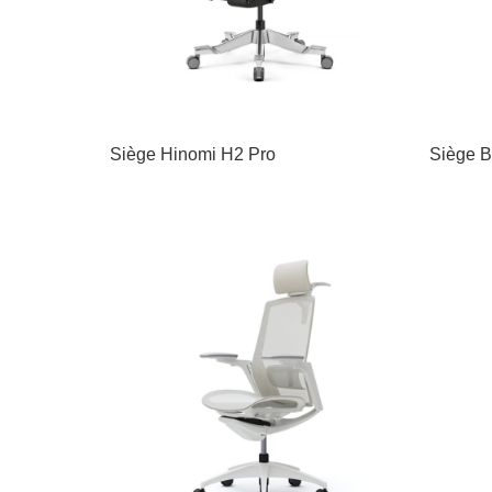
Siège Hinomi H2 Pro
Siège B