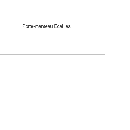
Porte-manteau Ecailles