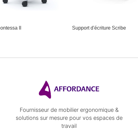
ontessa II
Support d'écriture Scribe
Fournisseur de mobilier ergonomique &
solutions sur mesure pour vos espaces de
travail