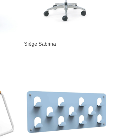
Siège Sabrina