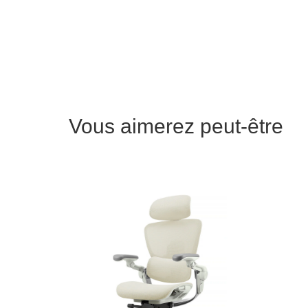
Vous aimerez peut-être