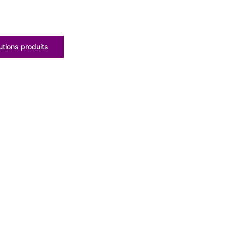
tions produits