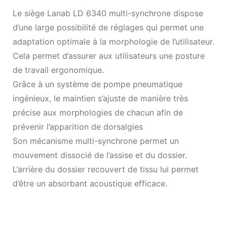
Le siège Lanab LD 6340 multi-synchrone dispose
d’une large possibilité de réglages qui permet une
adaptation optimale à la morphologie de l’utilisateur.
Cela permet d’assurer aux utilisateurs une posture
de travail ergonomique.
Grâce à un système de pompe pneumatique
ingénieux, le maintien s’ajuste de manière très
précise aux morphologies de chacun afin de
prévenir l’apparition de dorsalgies
Son mécanisme multi-synchrone permet un
mouvement dissocié de l’assise et du dossier.
L’arrière du dossier recouvert de tissu lui permet
d’être un absorbant acoustique efficace.