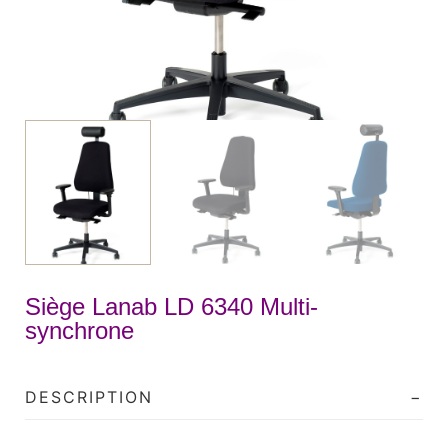
Siège Lanab LD 6340 Multi-
synchrone
DESCRIPTION