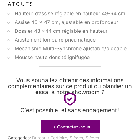
ATOUTS
Hauteur d’assise réglable en hauteur 49-64 cm
Assise 45 x 47 cm, ajustable en profondeur
Dossier 43 x44 cm réglable en hauteur
Ajustement lombaire pneumatique
Mécanisme Multi-Synchrone ajustable/blocable
Mousse haute densité ignifugée
Vous souhaitez obtenir des informations
complémentaires sur ce produit ou planifier un
essai à notre showroom ?
C'est possible, et sans engagement !
⟶ Contactez-nous
Categories:
Bureau / Tertiaire
,
Sièges
,
Sièges