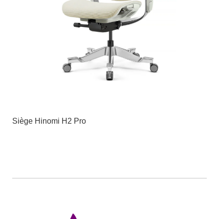
Siège Hinomi H2 Pro