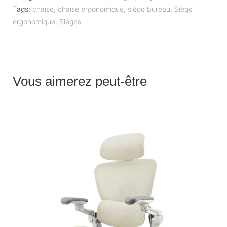
Tags:
chaise
,
chaise ergonomique
,
siège bureau
,
Siège
ergonomique
,
Sièges
Vous aimerez peut-être