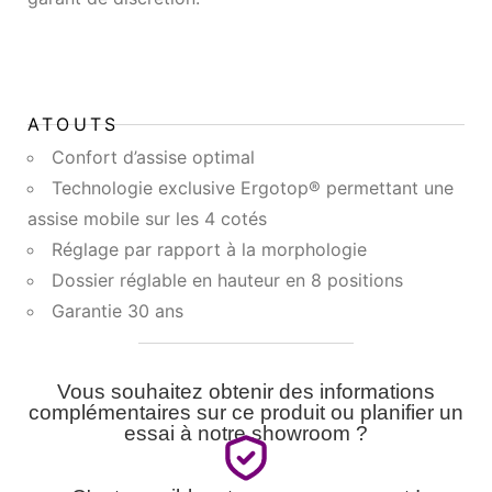
ATOUTS
Confort d’assise optimal
Technologie exclusive Ergotop® permettant une
assise mobile sur les 4 cotés
Réglage par rapport à la morphologie
Dossier réglable en hauteur en 8 positions
Garantie 30 ans
Vous souhaitez obtenir des informations
complémentaires sur ce produit ou planifier un
essai à notre showroom ?