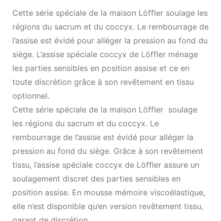
Cette série spéciale de la maison Löffler soulage les
régions du sacrum et du coccyx. Le rembourrage de
l’assise est évidé pour alléger la pression au fond du
siège. L’assise spéciale coccyx de Löffler ménage
les parties sensibles en position assise et ce en
toute discrétion grâce à son revêtement en tissu
optionnel.
Cette série spéciale de la maison Löffler soulage
les régions du sacrum et du coccyx. Le
rembourrage de l’assise est évidé pour alléger la
pression au fond du siège. Grâce à son revêtement
tissu, l’assise spéciale coccyx de Löffler assure un
soulagement discret des parties sensibles en
position assise. En mousse mémoire viscoélastique,
elle n’est disponible qu’en version revêtement tissu,
garant de discrétion.