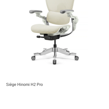
Siège Hinomi H2 Pro