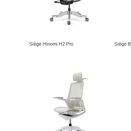
Siège Hinomi H2 Pro
Siège B