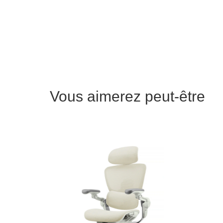
Vous aimerez peut-être