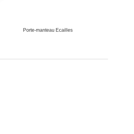
Porte-manteau Ecailles