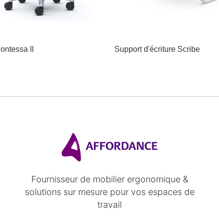
ontessa II
Support d'écriture Scribe
Fournisseur de mobilier ergonomique &
solutions sur mesure pour vos espaces de
travail