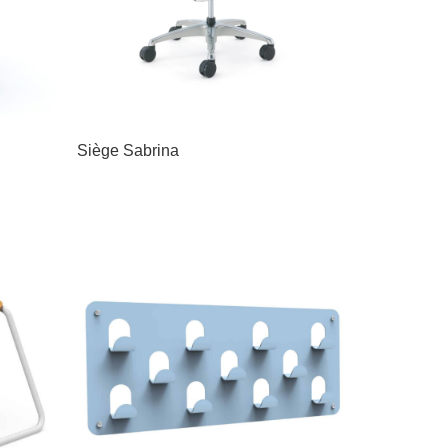
Siège Sabrina