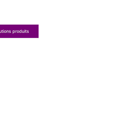
tions produits