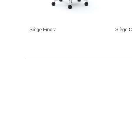
Siège Finora
Siège C