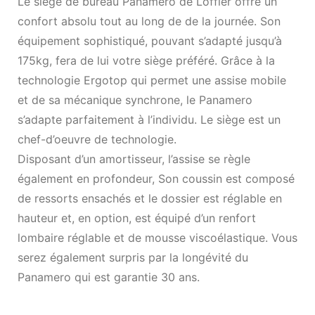
Le siège de bureau Panamero de Löffler offre un
confort absolu tout au long de de la journée. Son
équipement sophistiqué, pouvant s’adapté jusqu’à
175kg, fera de lui votre siège préféré. Grâce à la
technologie Ergotop qui permet une assise mobile
et de sa mécanique synchrone, le Panamero
s’adapte parfaitement à l’individu. Le siège est un
chef-d’oeuvre de technologie.
Disposant d’un amortisseur, l’assise se règle
également en profondeur, Son coussin est composé
de ressorts ensachés et le dossier est réglable en
hauteur et, en option, est équipé d’un renfort
lombaire réglable et de mousse viscoélastique. Vous
serez également surpris par la longévité du
Panamero qui est garantie 30 ans.