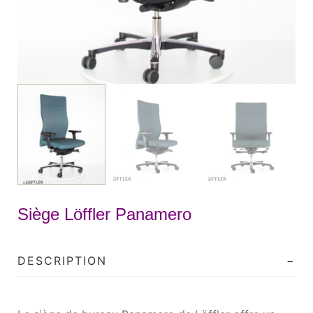
Siège Löffler Panamero
DESCRIPTION