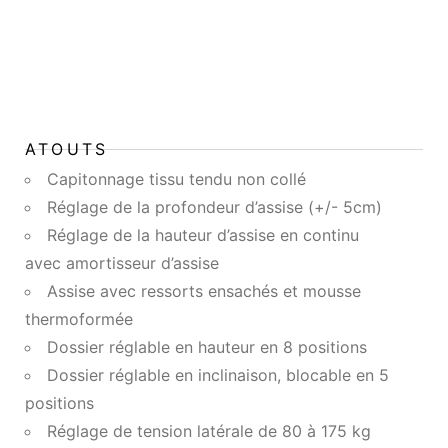
ATOUTS
Capitonnage tissu tendu non collé
Réglage de la profondeur d’assise (+/- 5cm)
Réglage de la hauteur d’assise en continu
avec amortisseur d’assise
Assise avec ressorts ensachés et mousse
thermoformée
Dossier réglable en hauteur en 8 positions
Dossier réglable en inclinaison, blocable en 5
positions
Réglage de tension latérale de 80 à 175 kg