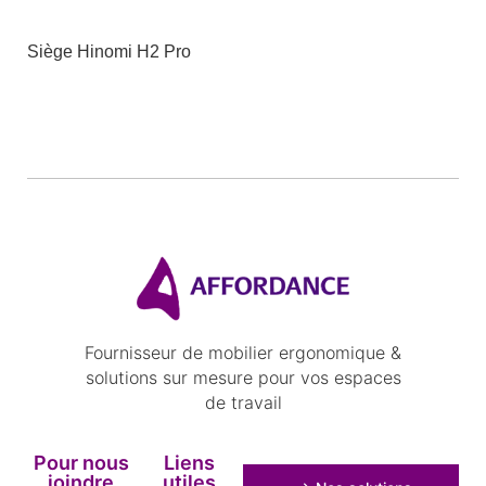
Siège Hinomi H2 Pro
Fournisseur de mobilier ergonomique &
solutions sur mesure pour vos espaces
de travail
Pour nous
Liens
joindre
utiles