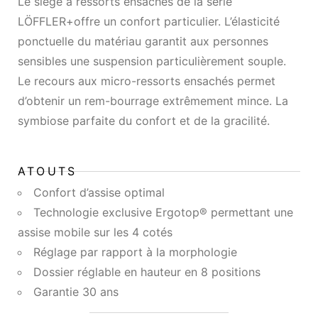
Le siège à ressorts ensachés de la série
LÖFFLER+offre un confort particulier. L’élasticité
ponctuelle du matériau garantit aux personnes
sensibles une suspension particulièrement souple.
Le recours aux micro-ressorts ensachés permet
d’obtenir un rem-bourrage extrêmement mince. La
symbiose parfaite du confort et de la gracilité.
ATOUTS
Confort d’assise optimal
Technologie exclusive Ergotop® permettant une
assise mobile sur les 4 cotés
Réglage par rapport à la morphologie
Dossier réglable en hauteur en 8 positions
Garantie 30 ans