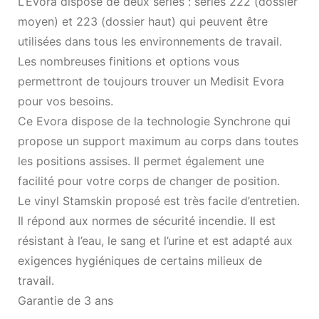
L’Evora dispose de deux séries : séries 222 (dossier
moyen) et 223 (dossier haut) qui peuvent être
utilisées dans tous les environnements de travail.
Les nombreuses finitions et options vous
permettront de toujours trouver un Medisit Evora
pour vos besoins.
Ce Evora dispose de la technologie Synchrone qui
propose un support maximum au corps dans toutes
les positions assises. Il permet également une
facilité pour votre corps de changer de position.
Le vinyl Stamskin proposé est très facile d’entretien.
Il répond aux normes de sécurité incendie. Il est
résistant à l’eau, le sang et l’urine et est adapté aux
exigences hygiéniques de certains milieux de
travail.
Garantie de 3 ans