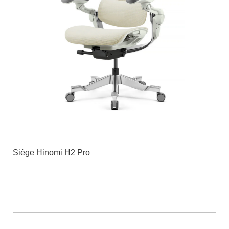
Siège Hinomi H2 Pro