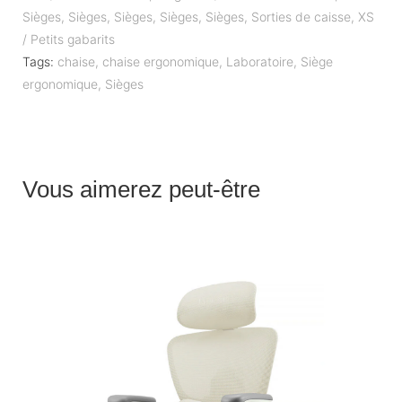
Sièges
,
Sièges
,
Sièges
,
Sièges
,
Sièges
,
Sorties de caisse
,
XS
/ Petits gabarits
Tags:
chaise
,
chaise ergonomique
,
Laboratoire
,
Siège
ergonomique
,
Sièges
Vous aimerez peut-être