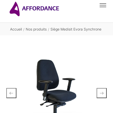
Accueil
Nos produits
Siège Medisit Evora Synchrone
/
/