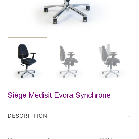
Siège Medisit Evora Synchrone
DESCRIPTION