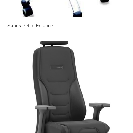
Sanus Petite Enfance