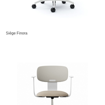
Siège Finora