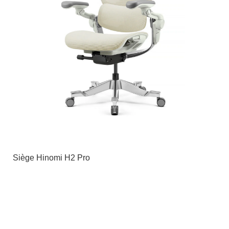
Siège Hinomi H2 Pro