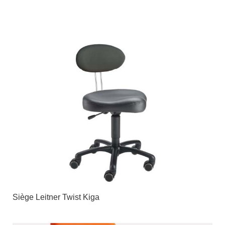
Siège Leitner Twist Kiga