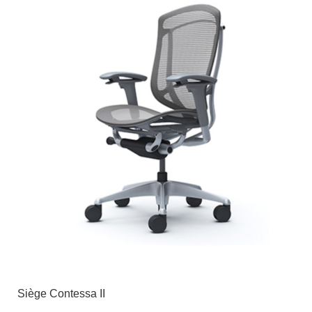
Siège Contessa II