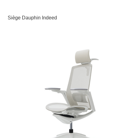
Siège Dauphin Indeed