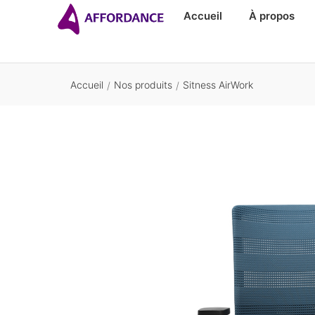
Accueil
À propos
Accueil
Nos produits
Sitness AirWork
/
/