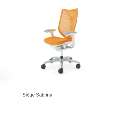
Siège Sabrina