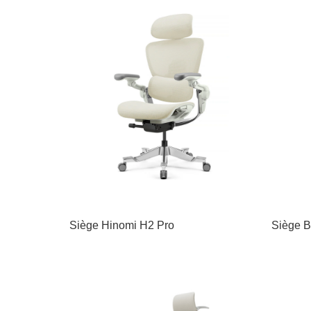
Siège Hinomi H2 Pro
Siège B