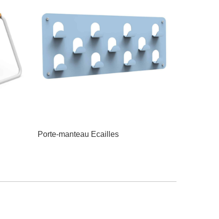
Porte-manteau Ecailles