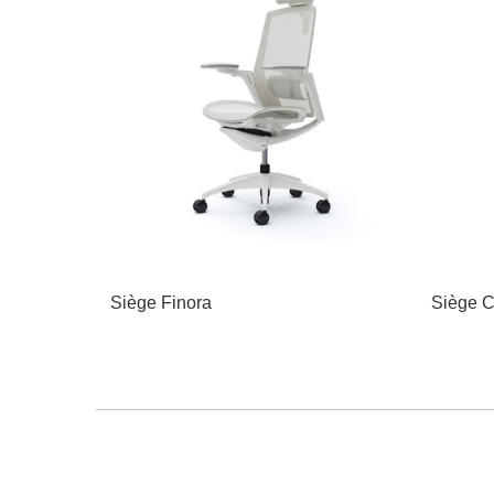
Siège Finora
Siège C