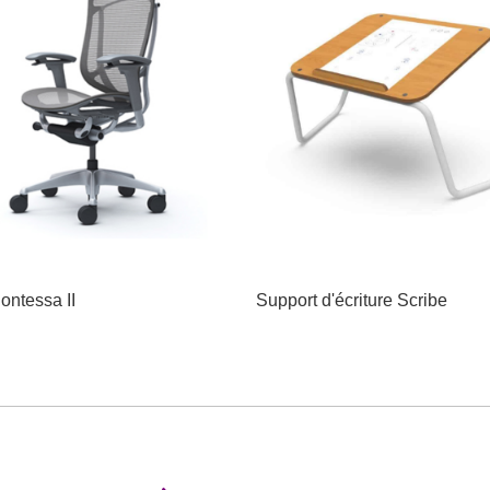
ontessa II
Support d'écriture Scribe