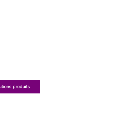
tions produits