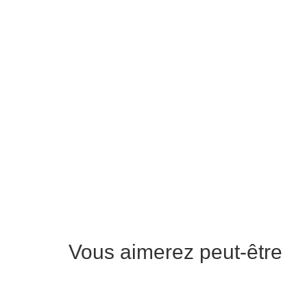
Vous aimerez peut-être