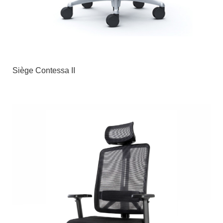
Siège Contessa II