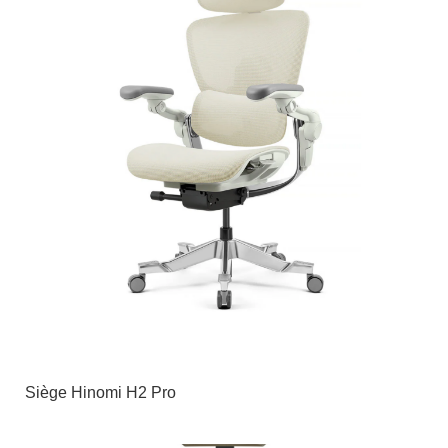
Siège Hinomi H2 Pro