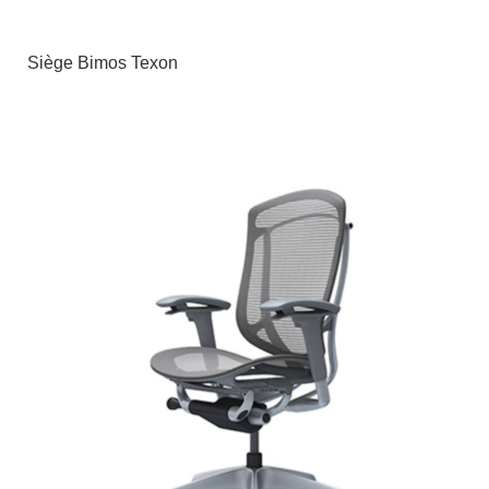
Siège Bimos Texon