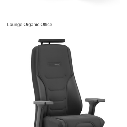
Lounge Organic Office