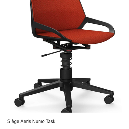
Siège Aeris Numo Task