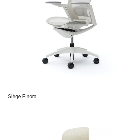
Siège Finora