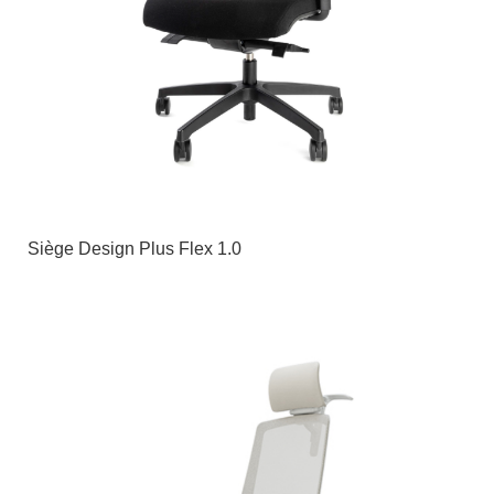
Siège Design Plus Flex 1.0