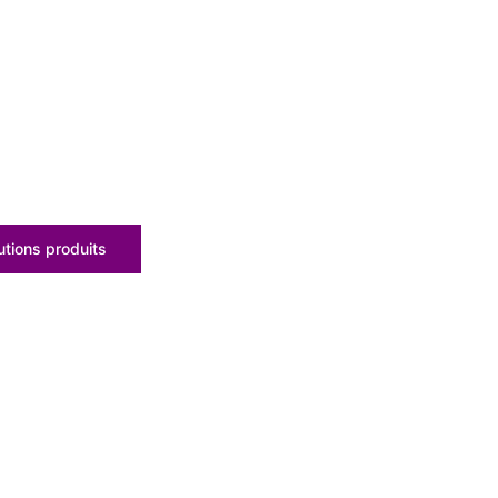
tions produits