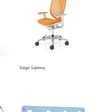
Siège Sabrina