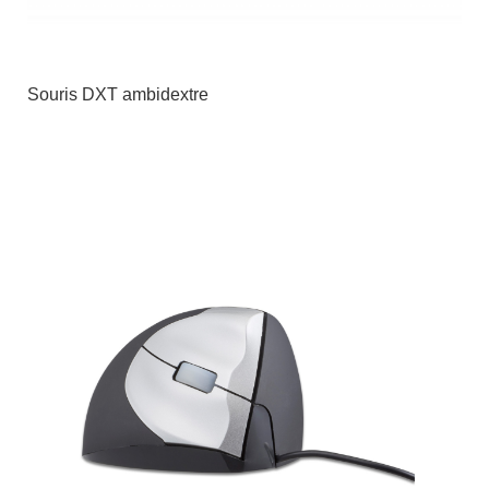
Souris DXT ambidextre