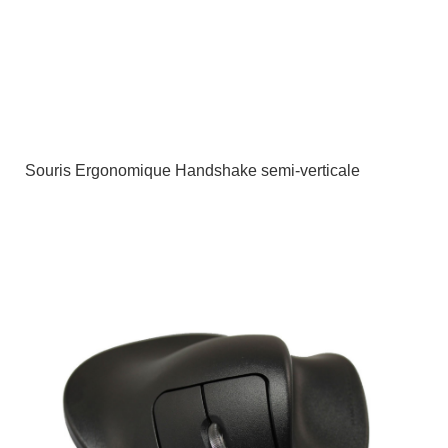
Souris Ergonomique Handshake semi-verticale