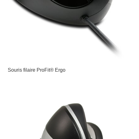
Souris filaire ProFit® Ergo