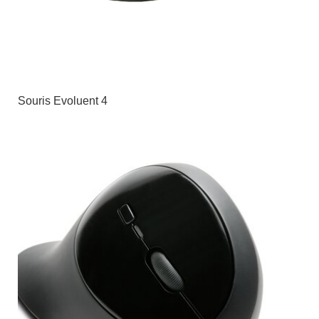
Souris Evoluent 4