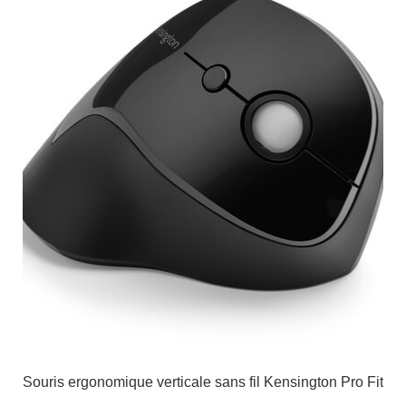
Souris ergonomique verticale sans fil Kensington Pro Fit