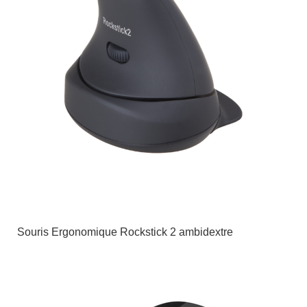
Souris Ergonomique Rockstick 2 ambidextre