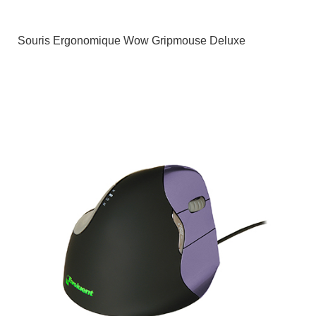
Souris Ergonomique Wow Gripmouse Deluxe