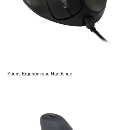
Souris Ergonomique Handshoe