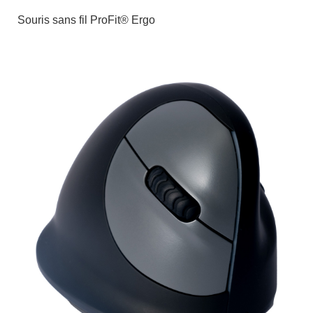
Souris sans fil ProFit® Ergo