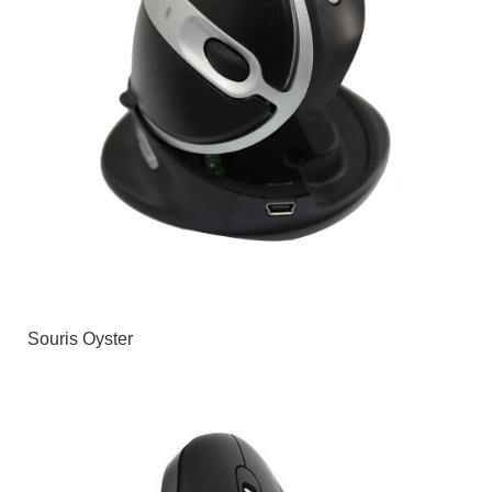
Souris Oyster