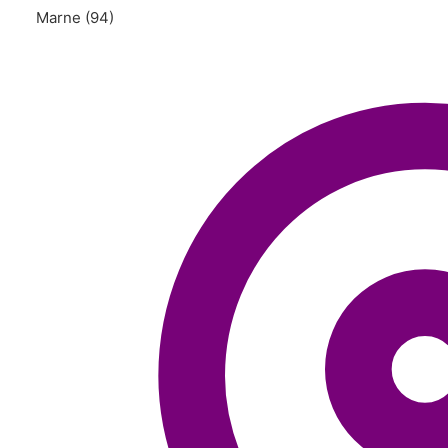
Marne (94)