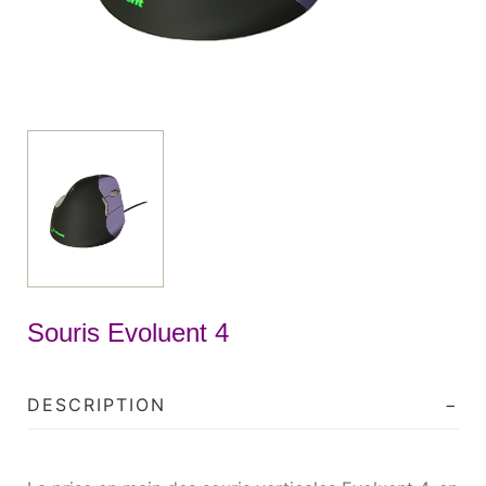
Souris Evoluent 4
DESCRIPTION