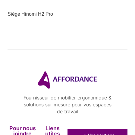
Siège Hinomi H2 Pro
Fournisseur de mobilier ergonomique &
solutions sur mesure pour vos espaces
de travail
Pour nous
Liens
joindre
utiles