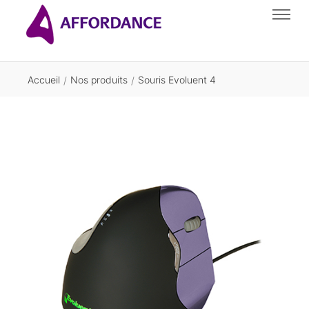
Accueil
Nos produits
Souris Evoluent 4
/
/