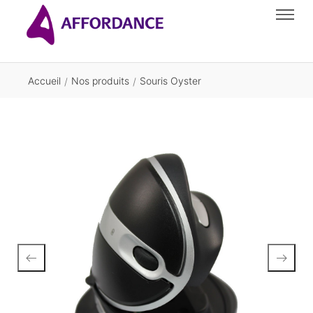
Accueil
Nos produits
Souris Oyster
/
/