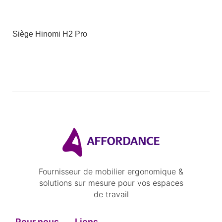
Siège Hinomi H2 Pro
Fournisseur de mobilier ergonomique &
solutions sur mesure pour vos espaces
de travail
Pour nous
Liens