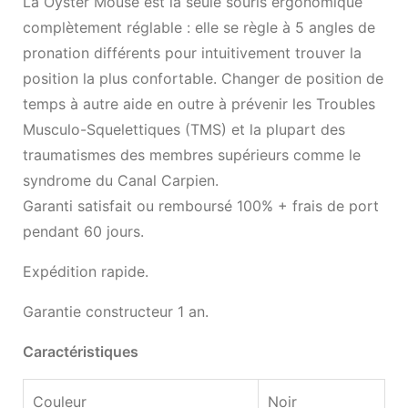
La Oyster Mouse est la seule souris ergonomique
complètement réglable : elle se règle à 5 angles de
pronation différents pour intuitivement trouver la
position la plus confortable. Changer de position de
temps à autre aide en outre à prévenir les Troubles
Musculo-Squelettiques (TMS) et la plupart des
traumatismes des membres supérieurs comme le
syndrome du Canal Carpien.
Garanti satisfait ou remboursé 100% + frais de port
pendant 60 jours.
Expédition rapide.
Garantie constructeur 1 an.
Caractéristiques
Couleur
Noir