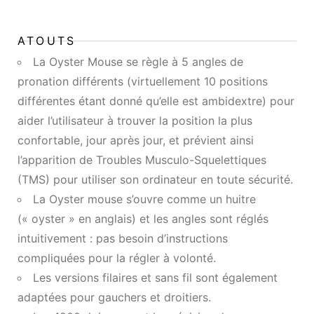
ATOUTS
La Oyster Mouse se règle à 5 angles de
pronation différents (virtuellement 10 positions
différentes étant donné qu’elle est ambidextre) pour
aider l’utilisateur à trouver la position la plus
confortable, jour après jour, et prévient ainsi
l’apparition de Troubles Musculo-Squelettiques
(TMS) pour utiliser son ordinateur en toute sécurité.
La Oyster mouse s’ouvre comme un huitre
(« oyster » en anglais) et les angles sont réglés
intuitivement : pas besoin d’instructions
compliquées pour la régler à volonté.
Les versions filaires et sans fil sont également
adaptées pour gauchers et droitiers.