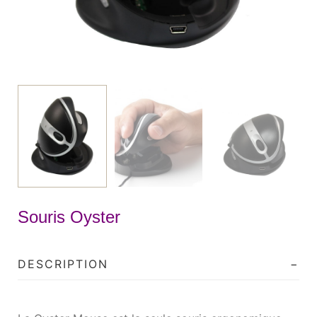
Souris Oyster
DESCRIPTION