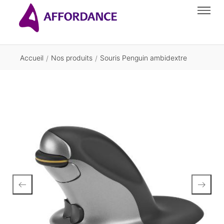
Accueil
Nos produits
Souris Penguin ambidextre
/
/