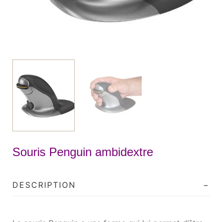
Souris Penguin ambidextre
DESCRIPTION