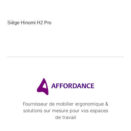
Siège Hinomi H2 Pro
Fournisseur de mobilier ergonomique &
solutions sur mesure pour vos espaces
de travail