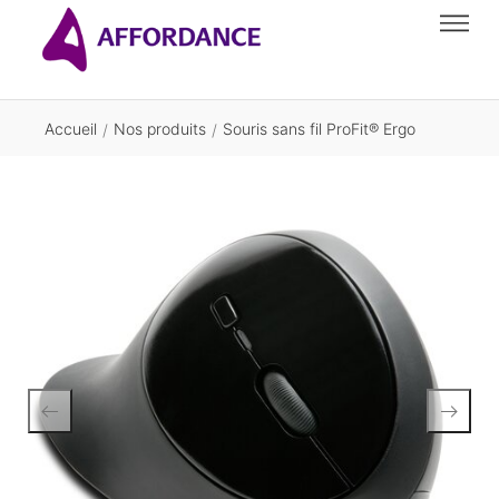
Accueil
Nos produits
Souris sans fil ProFit® Ergo
/
/