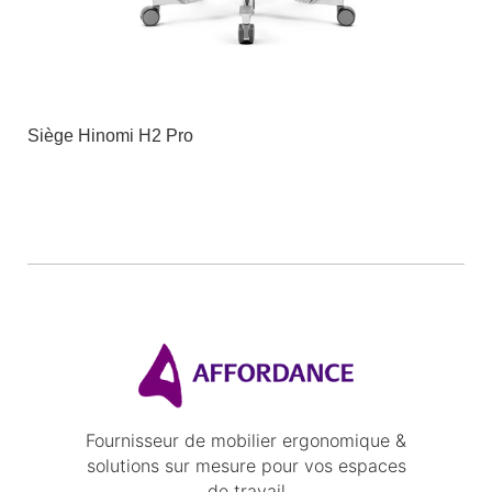
Siège Hinomi H2 Pro
Fournisseur de mobilier ergonomique &
solutions sur mesure pour vos espaces
de travail