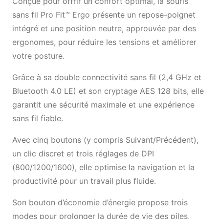
Conçue pour offrir un confort optimal, la souris
sans fil Pro Fit™ Ergo présente un repose-poignet
intégré et une position neutre, approuvée par des
ergonomes, pour réduire les tensions et améliorer
votre posture.
Grâce à sa double connectivité sans fil (2,4 GHz et
Bluetooth 4.0 LE) et son cryptage AES 128 bits, elle
garantit une sécurité maximale et une expérience
sans fil fiable.
Avec cinq boutons (y compris Suivant/Précédent),
un clic discret et trois réglages de DPI
(800/1200/1600), elle optimise la navigation et la
productivité pour un travail plus fluide.
Son bouton d’économie d’énergie propose trois
modes pour prolonger la durée de vie des piles,