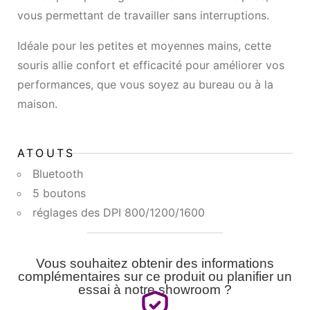
vous permettant de travailler sans interruptions.
Idéale pour les petites et moyennes mains, cette
souris allie confort et efficacité pour améliorer vos
performances, que vous soyez au bureau ou à la
maison.
ATOUTS
Bluetooth
5 boutons
réglages des DPI 800/1200/1600
Vous souhaitez obtenir des informations
complémentaires sur ce produit ou planifier un
essai à notre showroom ?