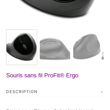
Souris sans fil ProFit® Ergo
DESCRIPTION