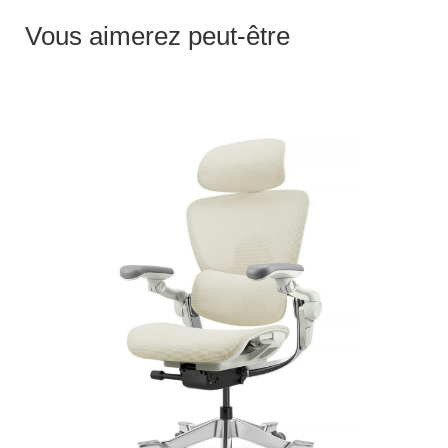
Vous aimerez peut-être