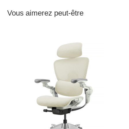
Vous aimerez peut-être