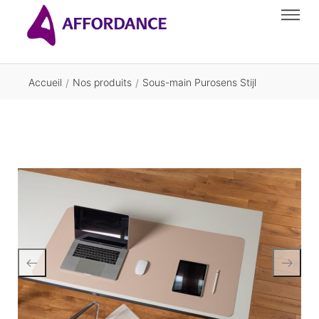
Accueil
Nos produits
Sous-main Purosens Stijl
/
/