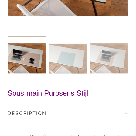
Sous-main Purosens Stijl
DESCRIPTION