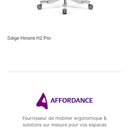
Siège Hinomi H2 Pro
Fournisseur de mobilier ergonomique &
solutions sur mesure pour vos espaces