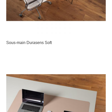
Sous-main Durasens Soft