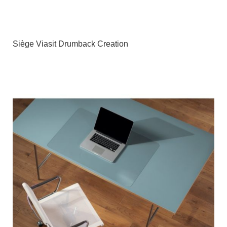
Siège Viasit Drumback Creation