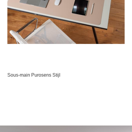
Sous-main Purosens Stijl