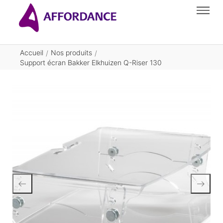
Accueil
Nos produits
/
/
Support écran Bakker Elkhuizen Q-Riser 130