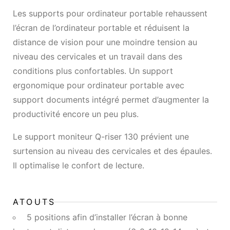
Les supports pour ordinateur portable rehaussent
l’écran de l’ordinateur portable et réduisent la
distance de vision pour une moindre tension au
niveau des cervicales et un travail dans des
conditions plus confortables. Un support
ergonomique pour ordinateur portable avec
support documents intégré permet d’augmenter la
productivité encore un peu plus.
Le support moniteur Q-riser 130 prévient une
surtension au niveau des cervicales et des épaules.
Il optimalise le confort de lecture.
ATOUTS
5 positions afin d’installer l’écran à bonne