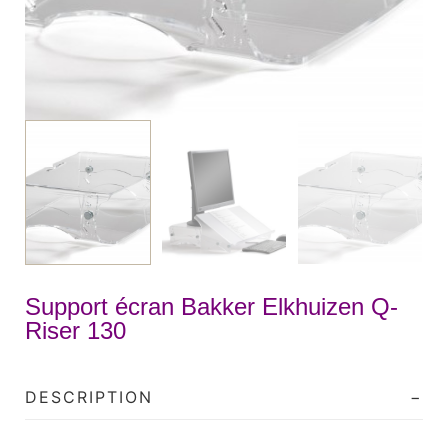
Support écran Bakker Elkhuizen Q-
Riser 130
DESCRIPTION