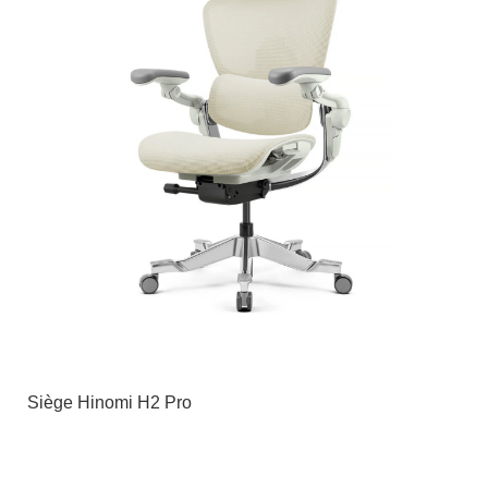
Siège Hinomi H2 Pro