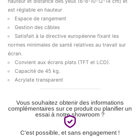
hauteur et distance des yeux (6-8-10-12-14 cm) et
est réglable en hauteur
Espace de rangement
Gestion des câbles
Satisfait à la directive européenne fixant les
normes minimales de santé relatives au travail sur
écran.
Convient aux écrans plats (TFT et LCD).
Capacité de 45 kg.
Acrylate transparent
Vous souhaitez obtenir des informations
complémentaires sur ce produit ou planifier un
essai à notre showroom ?
C'est possible, et sans engagement !