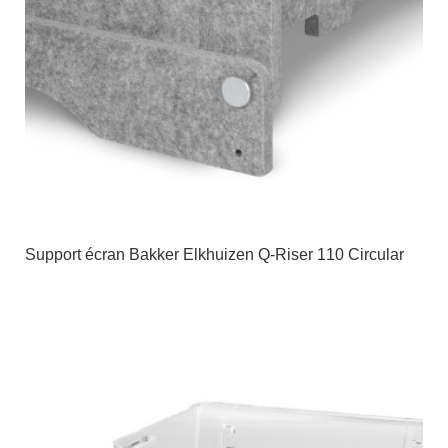
Support écran Bakker Elkhuizen Q-Riser 110 Circular