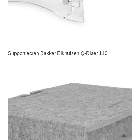
Support écran Bakker Elkhuizen Q-Riser 110