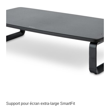
Support pour écran extra-large SmartFit