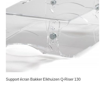
Support écran Bakker Elkhuizen Q-Riser 130