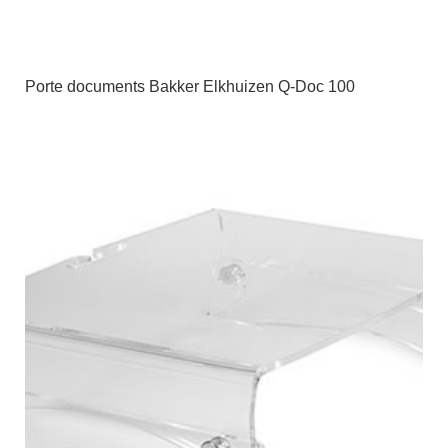
Porte documents Bakker Elkhuizen Q-Doc 100