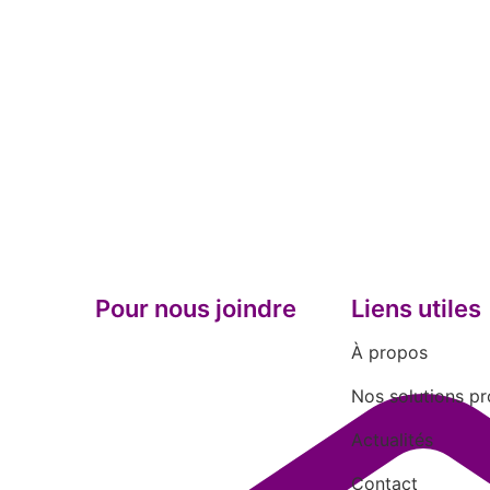
Pour nous joindre
Liens utiles
À propos
Nos solutions pr
Actualités
Contact