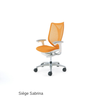
Siège Sabrina