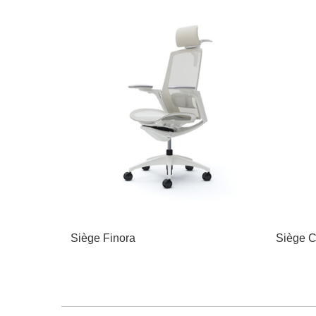
Siège Finora
Siège C