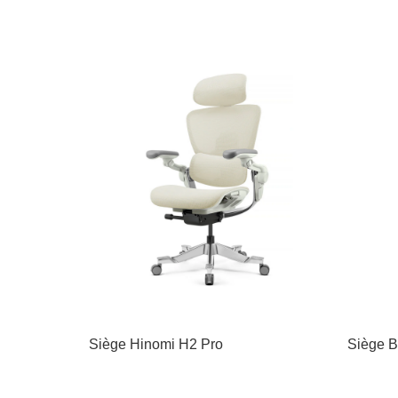
Siège Hinomi H2 Pro
Siège B