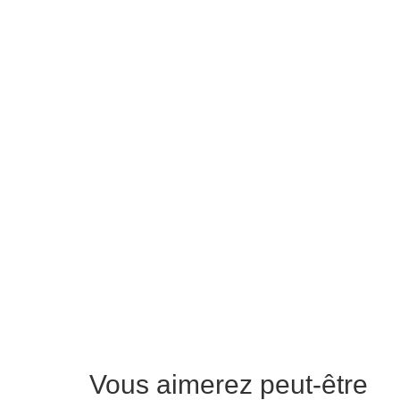
Vous aimerez peut-être