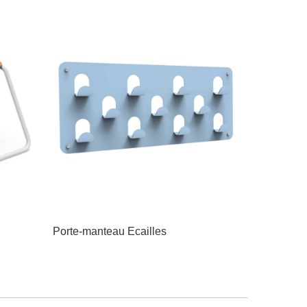
Porte-manteau Ecailles