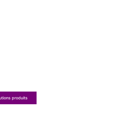
tions produits