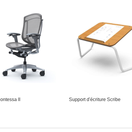
ontessa II
Support d'écriture Scribe